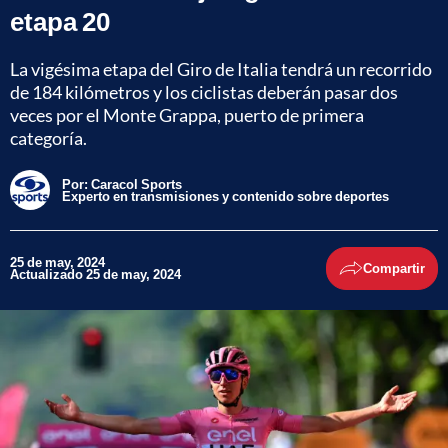
etapa 20
La vigésima etapa del Giro de Italia tendrá un recorrido
de 184 kilómetros y los ciclistas deberán pasar dos
veces por el Monte Grappa, puerto de primera
categoría.
Por:
Caracol Sports
Experto en transmisiones y contenido sobre deportes
25 de may, 2024
Compartir
Actualizado 25 de may, 2024