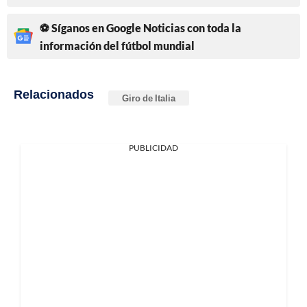
⚽ Síganos en Google Noticias con toda la
información del fútbol mundial
Relacionados
Giro de Italia
PUBLICIDAD