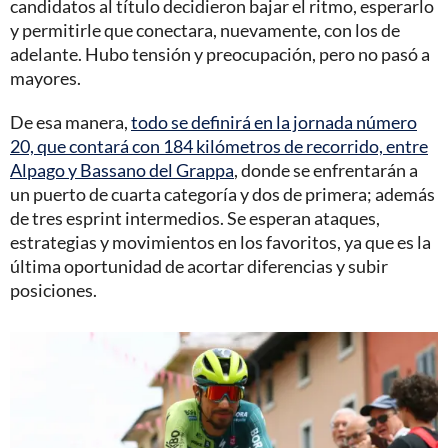
candidatos al título decidieron bajar el ritmo, esperarlo
y permitirle que conectara, nuevamente, con los de
adelante. Hubo tensión y preocupación, pero no pasó a
mayores.
De esa manera,
todo se definirá en la jornada número
20, que contará con 184 kilómetros de recorrido, entre
Alpago y Bassano del Grappa
, donde se enfrentarán a
un puerto de cuarta categoría y dos de primera; además
de tres esprint intermedios. Se esperan ataques,
estrategias y movimientos en los favoritos, ya que es la
última oportunidad de acortar diferencias y subir
posiciones.