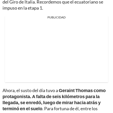
del Giro de Italia. Recordemos que el ecuatoriano se
impuso en la etapa 1.
PUBLICIDAD
Ahora, el susto del día tuvo a
Geraint Thomas como
protagonista. A falta de seis kilómetros para la
llegada, se enredó, luego de mirar hacia atrás y
terminó en el suelo
. Para fortuna de él, entre los