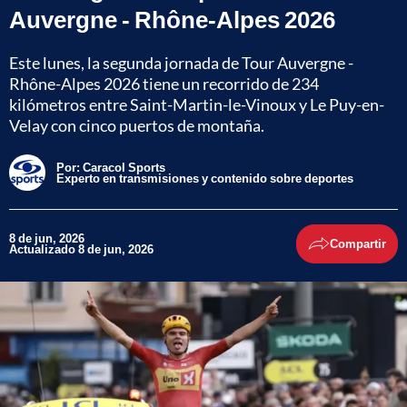
Auvergne - Rhône-Alpes 2026
Este lunes, la segunda jornada de Tour Auvergne -
Rhône-Alpes 2026 tiene un recorrido de 234
kilómetros entre Saint-Martin-le-Vinoux y Le Puy-en-
Velay con cinco puertos de montaña.
Por:
Caracol Sports
Experto en transmisiones y contenido sobre deportes
8 de jun, 2026
Compartir
Actualizado 8 de jun, 2026