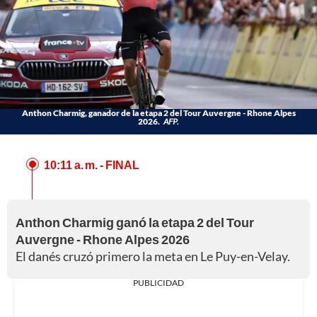
Anthon Charmig, ganador de la etapa 2 del Tour Auvergne - Rhone Alpes
2026.
AFP.
10:11 a. m.
- FINAL
Anthon Charmig ganó la etapa 2 del Tour
Auvergne - Rhone Alpes 2026
El danés cruzó primero la meta en Le Puy-en-Velay.
PUBLICIDAD