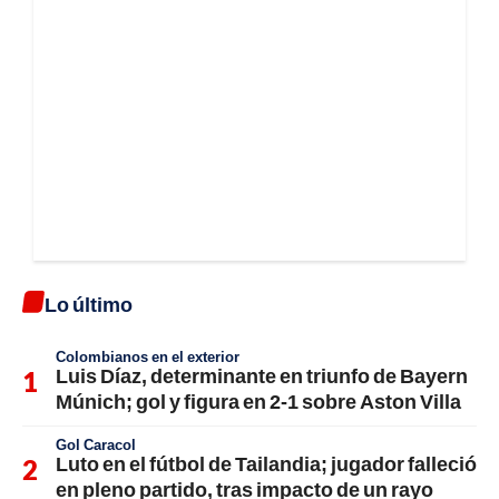
Lo último
Colombianos en el exterior
Luis Díaz, determinante en triunfo de Bayern
Múnich; gol y figura en 2-1 sobre Aston Villa
Gol Caracol
Luto en el fútbol de Tailandia; jugador falleció
en pleno partido, tras impacto de un rayo