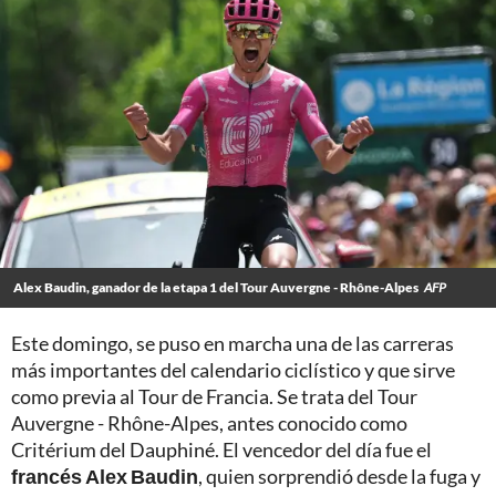
Alex Baudin, ganador de la etapa 1 del Tour Auvergne - Rhône-Alpes
AFP
Este domingo, se puso en marcha una de las carreras
más importantes del calendario ciclístico y que sirve
como previa al Tour de Francia. Se trata del Tour
Auvergne - Rhône-Alpes, antes conocido como
Critérium del Dauphiné. El vencedor del día fue el
francés Alex Baudin
, quien sorprendió desde la fuga y