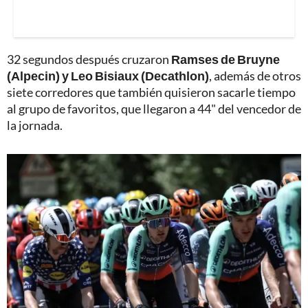
32 segundos después cruzaron
Ramses de Bruyne
(Alpecin) y Leo Bisiaux (Decathlon)
, además de otros
siete corredores que también quisieron sacarle tiempo
al grupo de favoritos, que llegaron a 44" del vencedor de
la jornada.