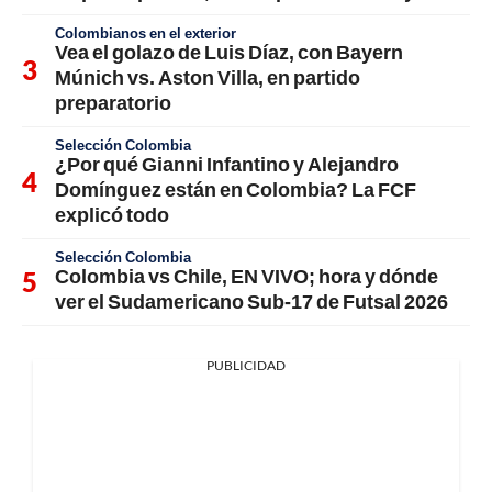
Colombianos en el exterior
Vea el golazo de Luis Díaz, con Bayern
Múnich vs. Aston Villa, en partido
preparatorio
Selección Colombia
¿Por qué Gianni Infantino y Alejandro
Domínguez están en Colombia? La FCF
explicó todo
Selección Colombia
Colombia vs Chile, EN VIVO; hora y dónde
ver el Sudamericano Sub-17 de Futsal 2026
PUBLICIDAD