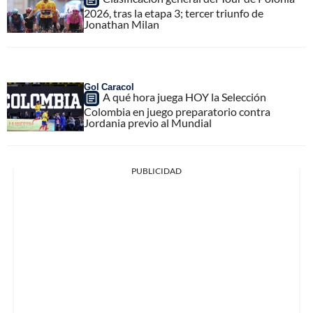
2026, tras la etapa 3; tercer triunfo de
Jonathan Milan
Gol Caracol
A qué hora juega HOY la Selección
Colombia en juego preparatorio contra
Jordania previo al Mundial
PUBLICIDAD