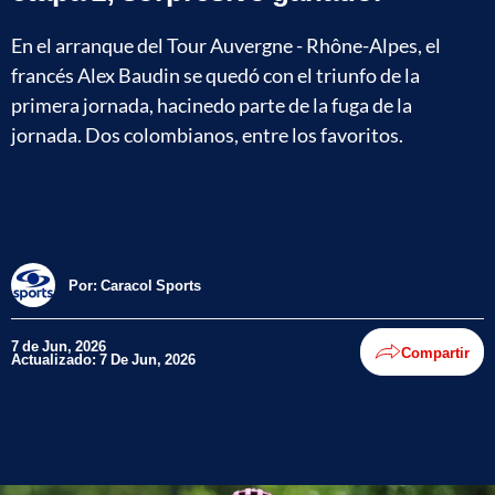
En el arranque del Tour Auvergne - Rhône-Alpes, el
francés Alex Baudin se quedó con el triunfo de la
primera jornada, hacinedo parte de la fuga de la
jornada. Dos colombianos, entre los favoritos.
Por:
Caracol Sports
7 de Jun, 2026
Compartir
Actualizado: 7 De Jun, 2026