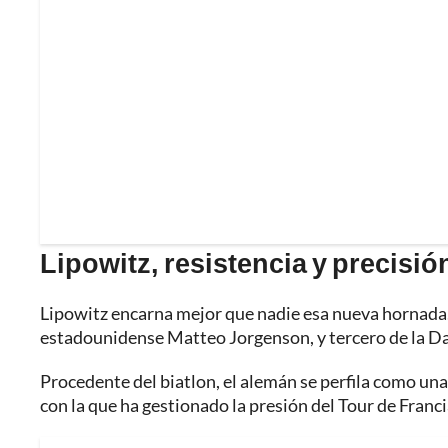
Lipowitz, resistencia y precisió
Lipowitz encarna mejor que nadie esa nueva hornada. 
estadounidense Matteo Jorgenson, y tercero de la Da
Procedente del biatlon, el alemán se perfila como una
con la que ha gestionado la presión del Tour de Franc