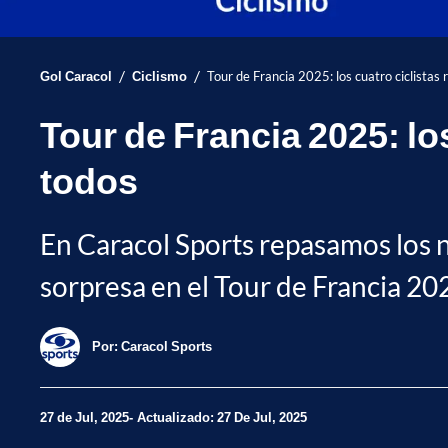
/
/
Gol Caracol
Ciclismo
Tour de Francia 2025: los cuatro ciclistas
Tour de Francia 2025: lo
todos
En Caracol Sports repasamos los 
sorpresa en el Tour de Francia 20
Por:
Caracol Sports
27 de Jul, 2025
Actualizado: 27 De Jul, 2025