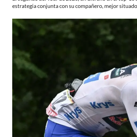
estrategia conjunta con su compañero, mejor situado 