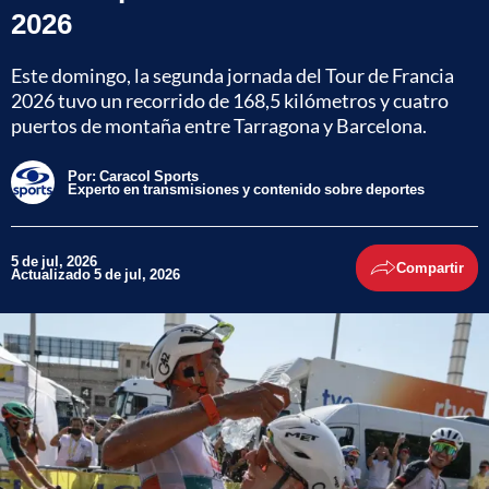
2026
Este domingo, la segunda jornada del Tour de Francia
2026 tuvo un recorrido de 168,5 kilómetros y cuatro
puertos de montaña entre Tarragona y Barcelona.
Por:
Caracol Sports
Experto en transmisiones y contenido sobre deportes
5 de jul, 2026
Compartir
Actualizado 5 de jul, 2026