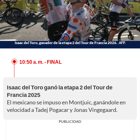
Isaac del Toro, ganador de la etapa 2 del Tour de Francia 2026.
AFP.
10:50 a. m.
- FINAL
Isaac del Toro ganó la etapa 2 del Tour de
Francia 2025
El mexicano se impuso en Montjuic, ganándole en
velocidad a Tadej Pogacar y Jonas Vingegaard.
PUBLICIDAD