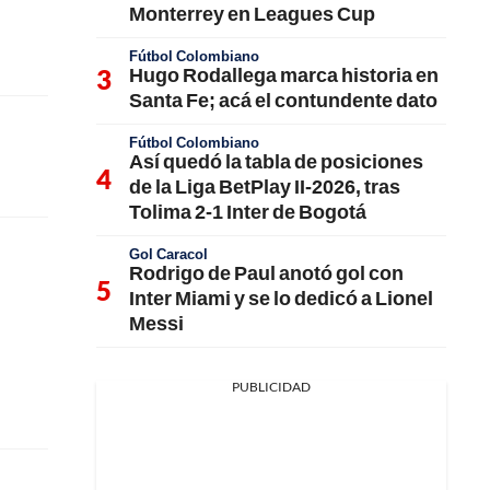
Monterrey en Leagues Cup
Fútbol Colombiano
Hugo Rodallega marca historia en
Santa Fe; acá el contundente dato
Fútbol Colombiano
Así quedó la tabla de posiciones
de la Liga BetPlay II-2026, tras
Tolima 2-1 Inter de Bogotá
Gol Caracol
Rodrigo de Paul anotó gol con
Inter Miami y se lo dedicó a Lionel
Messi
PUBLICIDAD