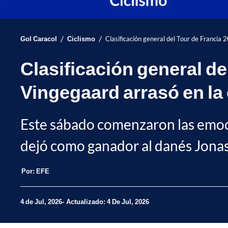
/
/
Gol Caracol
Ciclismo
Clasificación general del Tour de Francia 
Clasificación general del
Vingegaard arrasó en la
Este sábado comenzaron las emoci
dejó como ganador al danés Jonas
Por:
EFE
4 de Jul, 2026
Actualizado: 4 De Jul, 2026