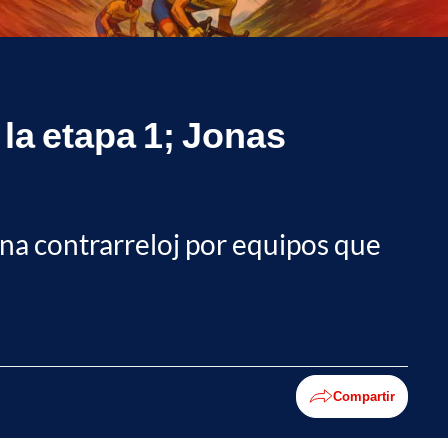
 la etapa 1; Jonas
na contrarreloj por equipos que
Compartir