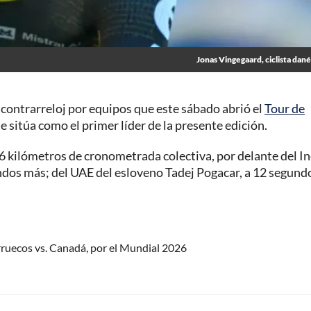
Jonas Vingegaard, ciclista dané
 contrarreloj por equipos que este sábado abrió el
Tour de
e sitúa como el primer líder de la presente edición.
,6 kilómetros de cronometrada colectiva, por delante del In
undos más; del UAE del esloveno Tadej Pogacar, a 12 segundo
ruecos vs. Canadá, por el Mundial 2026