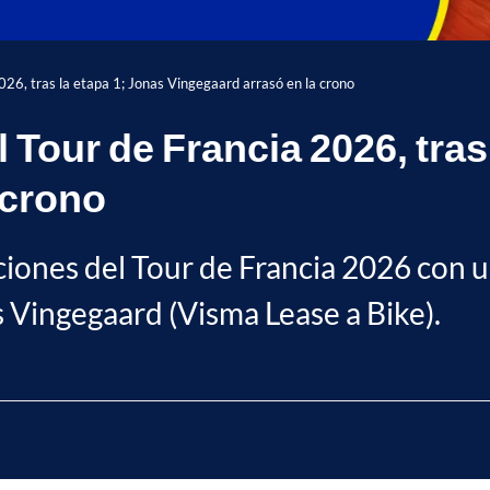
2026, tras la etapa 1; Jonas Vingegaard arrasó en la crono
 Tour de Francia 2026, tras
 crono
ones del Tour de Francia 2026 con u
 Vingegaard (Visma Lease a Bike).