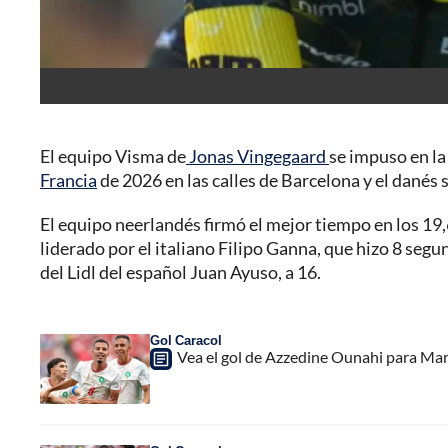
El equipo Visma de
Jonas Vingegaard
se impuso en la
Francia
de 2026 en las calles de Barcelona y el danés s
El equipo neerlandés firmó el mejor tiempo en los 19
liderado por el italiano Filipo Ganna, que hizo 8 seg
del Lidl del español Juan Ayuso, a 16.
Gol Caracol
Vea el gol de Azzedine Ounahi para Mar