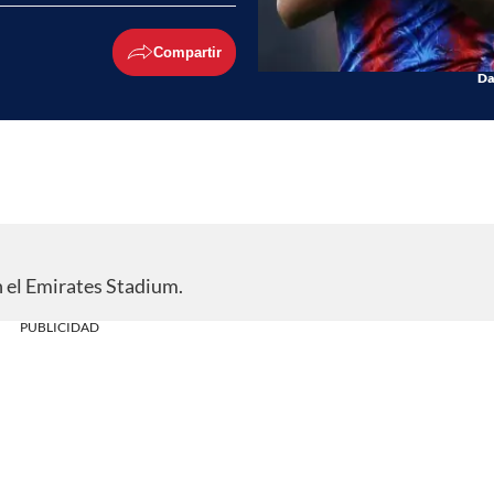
Compartir
Da
 el Emirates Stadium.
PUBLICIDAD