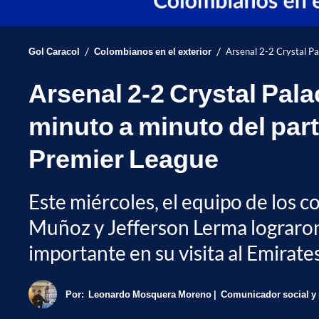
/
/
Gol Caracol
Colombianos en el exterior
Arsenal 2-2 Crystal Pa
Arsenal 2-2 Crystal Palac
minuto a minuto del part
Premier League
Este miércoles, el equipo de los 
Muñoz y Jefferson Lerma lograro
importante en su visita al Emirate
Por:
Leonardo Mosquera Moreno
Comunicador social y 