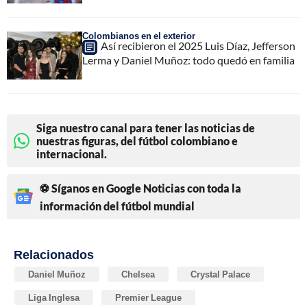
Colombianos en el exterior
Así recibieron el 2025 Luis Díaz, Jefferson
Lerma y Daniel Muñoz: todo quedó en familia
Siga nuestro canal para tener las noticias de
nuestras figuras, del fútbol colombiano e
internacional.
⚽ Síganos en Google Noticias con toda la
información del fútbol mundial
Relacionados
Daniel Muñoz
Chelsea
Crystal Palace
Liga Inglesa
Premier League