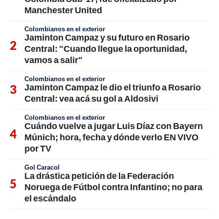
Manchester United
Colombianos en el exterior
Jaminton Campaz y su futuro en Rosario
Central: "Cuando llegue la oportunidad,
vamos a salir"
Colombianos en el exterior
Jaminton Campaz le dio el triunfo a Rosario
Central: vea acá su gol a Aldosivi
Colombianos en el exterior
Cuándo vuelve a jugar Luis Díaz con Bayern
Múnich; hora, fecha y dónde verlo EN VIVO
por TV
Gol Caracol
La drástica petición de la Federación
Noruega de Fútbol contra Infantino; no para
el escándalo