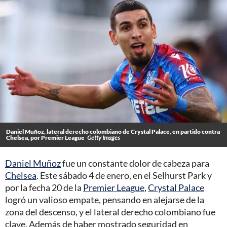
Daniel Muñoz, lateral derecho colombiano de Crystal Palace, en partido contra
Chelsea, por Premier League
Getty Images
Daniel Muñoz
fue un constante dolor de cabeza para
Chelsea
. Este sábado 4 de enero, en el Selhurst Park y
por la fecha 20 de la
Premier League
,
Crystal Palace
logró un valioso empate, pensando en alejarse de la
zona del descenso, y el lateral derecho colombiano fue
clave. Además de haber mostrado seguridad en