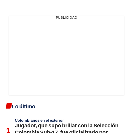
PUBLICIDAD
Lo último
Colombianos en el exterior
Jugador, que supo brillar con la Selección
Colombia Sub-17, fue oficializado por