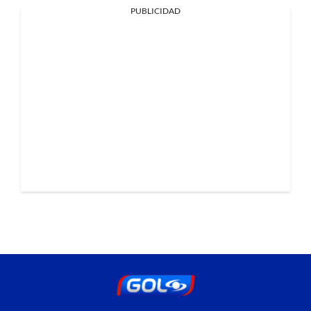
PUBLICIDAD