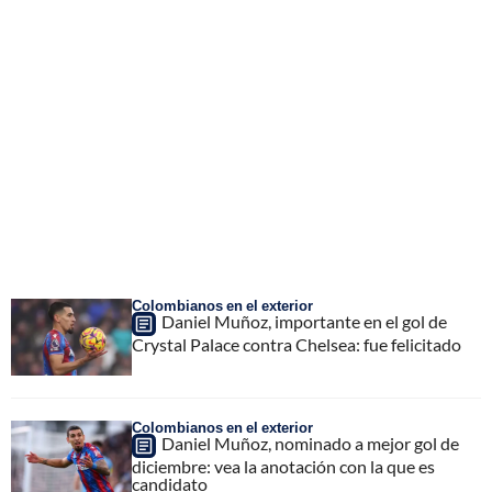
Colombianos en el exterior
Daniel Muñoz, importante en el gol de
Crystal Palace contra Chelsea: fue felicitado
Colombianos en el exterior
Daniel Muñoz, nominado a mejor gol de
diciembre: vea la anotación con la que es
candidato