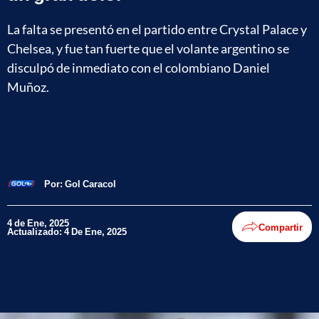
La falta se presentó en el partido entre Crystal Palace y
Chelsea, y fue tan fuerte que el volante argentino se
disculpó de inmediato con el colombiano Daniel
Muñoz.
Por:
Gol Caracol
4 de Ene, 2025
Compartir
Actualizado: 4 De Ene, 2025