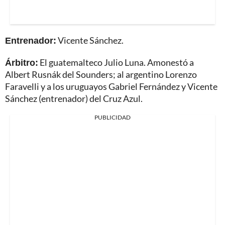
Entrenador:
Vicente Sánchez.
Árbitro:
El guatemalteco Julio Luna. Amonestó a
Albert Rusnák del Sounders; al argentino Lorenzo
Faravelli y a los uruguayos Gabriel Fernández y Vicente
Sánchez (entrenador) del Cruz Azul.
PUBLICIDAD