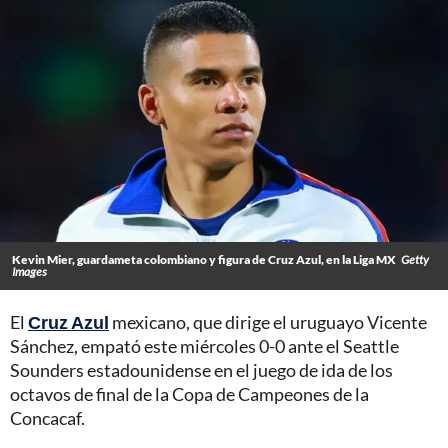
Kevin Mier, guardameta colombiano y figura de Cruz Azul, en la Liga MX
Getty
Images
El
Cruz Azul
mexicano, que dirige el uruguayo Vicente
Sánchez, empató este miércoles 0-0 ante el Seattle
Sounders estadounidense en el juego de ida de los
octavos de final de la Copa de Campeones de la
Concacaf.