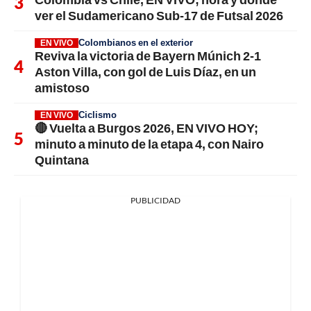
ver el Sudamericano Sub-17 de Futsal 2026
Colombianos en el exterior
EN VIVO
Reviva la victoria de Bayern Múnich 2-1
Aston Villa, con gol de Luis Díaz, en un
amistoso
Ciclismo
EN VIVO
🔴 Vuelta a Burgos 2026, EN VIVO HOY;
minuto a minuto de la etapa 4, con Nairo
Quintana
PUBLICIDAD