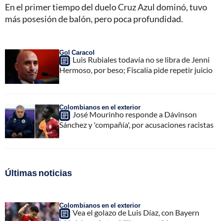
En el primer tiempo del duelo Cruz Azul dominó, tuvo
más posesión de balón, pero poca profundidad.
Gol Caracol
Luis Rubiales todavía no se libra de Jenni
Hermoso, por beso; Fiscalía pide repetir juicio
Colombianos en el exterior
José Mourinho responde a Dávinson
Sánchez y 'compañía', por acusaciones racistas
Últimas noticias
Colombianos en el exterior
Vea el golazo de Luis Díaz, con Bayern