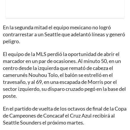
En la segunda mitad el equipo mexicano no logró
contrarrestar a un Seattle que adelantó líneas y generó
peligro.
El equipo de la MLS perdió la oportunidad de abrir el
marcador en un par de ocasiones. Al minuto 50, en un
centro desde la izquierda que remató de cabeza el
camerunés Nouhou Tolo, el balón se estrelló en el
travesaño, y al 69, en una escapada de Morris por el
sector izquierdo, su disparo cruzado pegó en la base del
poste.
En el partido de vuelta de los octavos de final de la Copa
de Campeones de Concacaf el Cruz Azul recibirá al
Seattle Sounders el próximo martes.