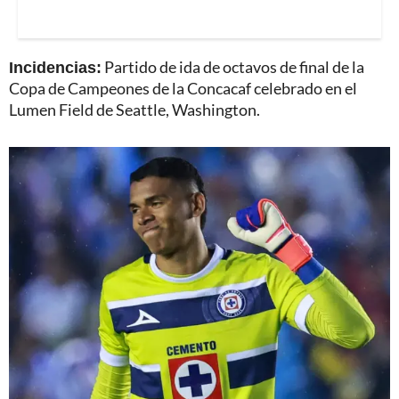
Incidencias:
Partido de ida de octavos de final de la
Copa de Campeones de la Concacaf celebrado en el
Lumen Field de Seattle, Washington.