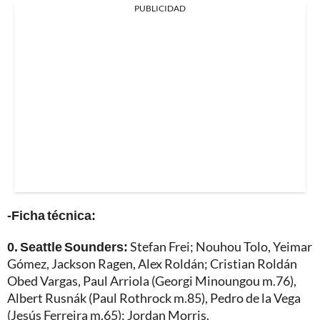
PUBLICIDAD
-Ficha técnica:
0. Seattle Sounders:
Stefan Frei; Nouhou Tolo, Yeimar
Gómez, Jackson Ragen, Alex Roldán; Cristian Roldán
Obed Vargas, Paul Arriola (Georgi Minoungou m.76),
Albert Rusnák (Paul Rothrock m.85), Pedro de la Vega
(Jesús Ferreira m.65); Jordan Morris.