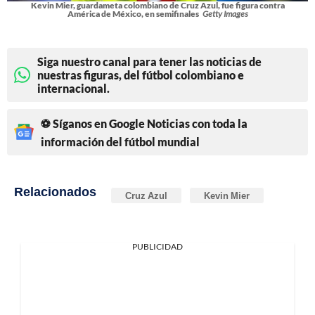
Kevin Mier, guardameta colombiano de Cruz Azul, fue figura contra
América de México, en semifinales
Getty Images
Siga nuestro canal para tener las noticias de
nuestras figuras, del fútbol colombiano e
internacional.
⚽ Síganos en Google Noticias con toda la
información del fútbol mundial
Relacionados
Cruz Azul
Kevin Mier
PUBLICIDAD