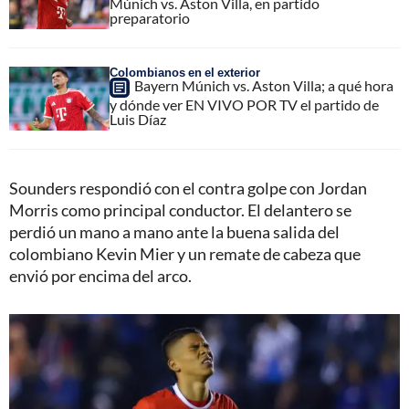
Múnich vs. Aston Villa, en partido
preparatorio
Colombianos en el exterior
Bayern Múnich vs. Aston Villa; a qué hora
y dónde ver EN VIVO POR TV el partido de
Luis Díaz
Sounders respondió con el contra golpe con Jordan
Morris como principal conductor. El delantero se
perdió un mano a mano ante la buena salida del
colombiano Kevin Mier y un remate de cabeza que
envió por encima del arco.