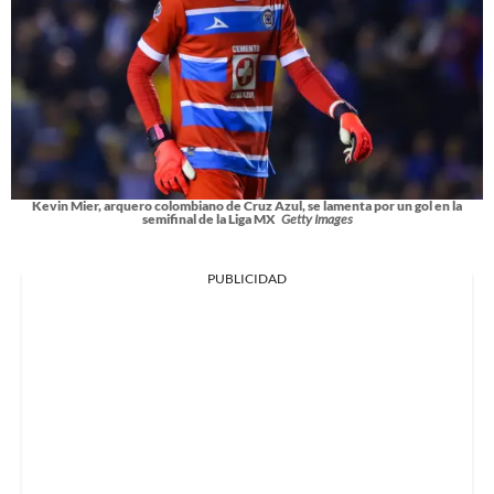
Kevin Mier, arquero colombiano de Cruz Azul, se lamenta por un gol en la
semifinal de la Liga MX
Getty Images
PUBLICIDAD