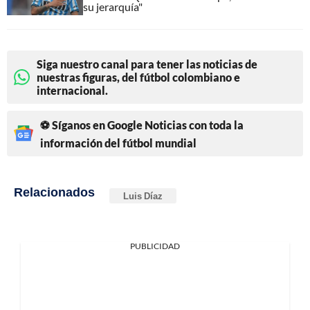
su jerarquía"
Siga nuestro canal para tener las noticias de
nuestras figuras, del fútbol colombiano e
internacional.
⚽ Síganos en Google Noticias con toda la
información del fútbol mundial
Relacionados
Luis Díaz
PUBLICIDAD