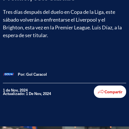
Tres días después del duelo en Copa de la Liga, este
sábado volverán a enfrentarse el Liverpool y el
Brighton, esta vez en la Premier League. Luis Díaz, a la
espera de ser titular.
Por:
Gol Caracol
1 de Nov, 2024
Compartir
Actualizado: 1 De Nov, 2024