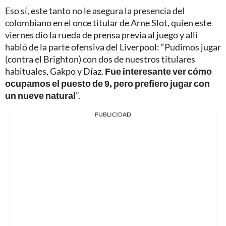
Eso sí, este tanto no le asegura la presencia del
colombiano en el once titular de Arne Slot, quien este
viernes dio la rueda de prensa previa al juego y allí
habló de la parte ofensiva del Liverpool: “Pudimos jugar
(contra el Brighton) con dos de nuestros titulares
habituales, Gakpo y Díaz.
Fue interesante ver cómo
ocupamos el puesto de 9, pero prefiero jugar con
un nueve natural
”.
PUBLICIDAD