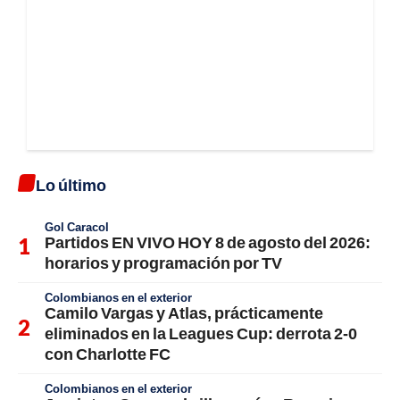
Lo último
Gol Caracol
Partidos EN VIVO HOY 8 de agosto del 2026:
horarios y programación por TV
Colombianos en el exterior
Camilo Vargas y Atlas, prácticamente
eliminados en la Leagues Cup: derrota 2-0
con Charlotte FC
Colombianos en el exterior