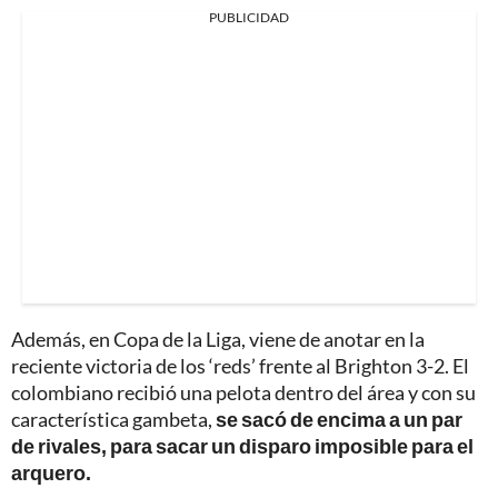
PUBLICIDAD
Además, en Copa de la Liga, viene de anotar en la
reciente victoria de los ‘reds’ frente al Brighton 3-2. El
colombiano recibió una pelota dentro del área y con su
característica gambeta,
se sacó de encima a un par
de rivales, para sacar un disparo imposible para el
arquero.