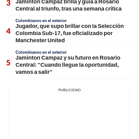
Jaminton Campaz brilla y guía a Rosario
Central al triunfo, tras una semana crítica
Colombianos en el exterior
Jugador, que supo brillar con la Selección
Colombia Sub-17, fue oficializado por
Manchester United
Colombianos en el exterior
Jaminton Campaz y su futuro en Rosario
Central: "Cuando llegue la oportunidad,
vamos a salir"
PUBLICIDAD