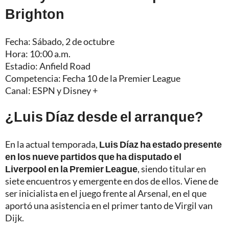
Brighton
Fecha: Sábado, 2 de octubre
Hora: 10:00 a.m.
Estadio: Anfield Road
Competencia: Fecha 10 de la Premier League
Canal: ESPN y Disney +
¿Luis Díaz desde el arranque?
En la actual temporada,
Luis Díaz ha estado presente
en los nueve partidos que ha disputado el
Liverpool en la Premier League
, siendo titular en
siete encuentros y emergente en dos de ellos. Viene de
ser inicialista en el juego frente al Arsenal, en el que
aportó una asistencia en el primer tanto de Virgil van
Dijk.