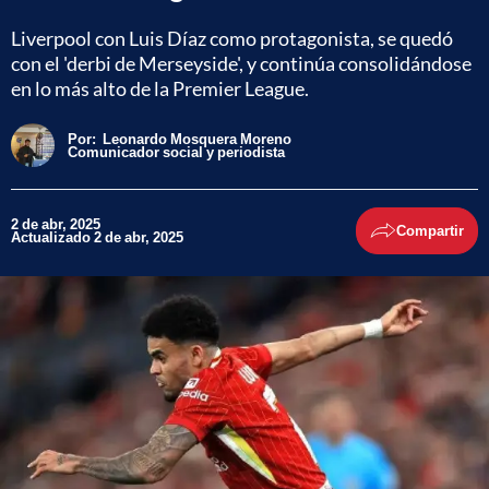
Liverpool con Luis Díaz como protagonista, se quedó
con el 'derbi de Merseyside', y continúa consolidándose
en lo más alto de la Premier League.
Por:
Leonardo Mosquera Moreno
Comunicador social y periodista
2 de abr, 2025
Compartir
Actualizado 2 de abr, 2025