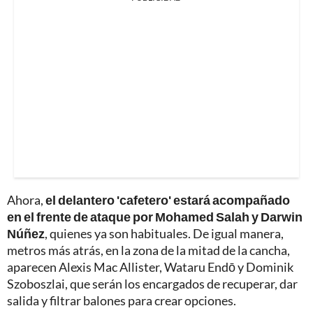
Ahora,
el delantero 'cafetero' estará acompañado
en el frente de ataque por Mohamed Salah y Darwin
Núñez
, quienes ya son habituales. De igual manera,
metros más atrás, en la zona de la mitad de la cancha,
aparecen Alexis Mac Allister, Wataru Endō y Dominik
Szoboszlai, que serán los encargados de recuperar, dar
salida y filtrar balones para crear opciones.