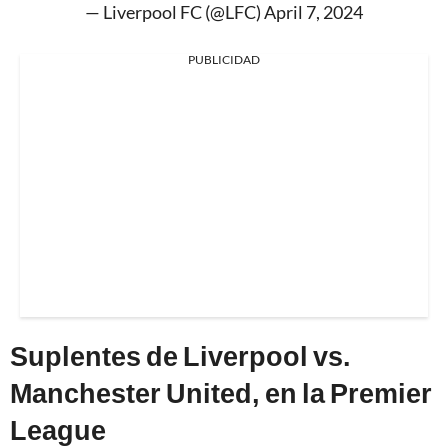
— Liverpool FC (@LFC)
April 7, 2024
PUBLICIDAD
Suplentes de Liverpool vs.
Manchester United, en la Premier
League