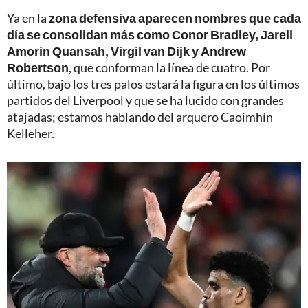
Ya en la
zona defensiva aparecen nombres que cada
día se consolidan más como Conor Bradley, Jarell
Amorin Quansah, Virgil van Dijk y Andrew
Robertson
, que conforman la línea de cuatro. Por
último, bajo los tres palos estará la figura en los últimos
partidos del Liverpool y que se ha lucido con grandes
atajadas; estamos hablando del arquero Caoimhín
Kelleher.