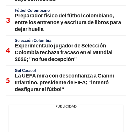
Fútbol Colombiano
Preparador físico del fútbol colombiano,
entre los entrenos y escritura de libros para
dejar huella
Selección Colombia
Experimentado jugador de Selección
Colombia rechaza fracaso en el Mundial
2026; "no fue decepción"
Gol Caracol
La UEFA mira con desconfianza a Gianni
Infantino, presidente de FIFA; "intentó
desfigurar el fútbol"
PUBLICIDAD