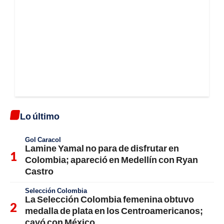
Lo último
Gol Caracol
Lamine Yamal no para de disfrutar en
Colombia; apareció en Medellín con Ryan
Castro
Selección Colombia
La Selección Colombia femenina obtuvo
medalla de plata en los Centroamericanos;
cayó con México