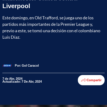
Liverpool
Este domingo, en Old Trafford, se juega uno de los
partidos más importantes de la Premier League y,
previo a este, se tomó una decisión con el colombiano
Luis Díaz.
Por:
Gol Caracol
7 de Abr, 2024
Compartir
Actualizado: 7 De Abr, 2024