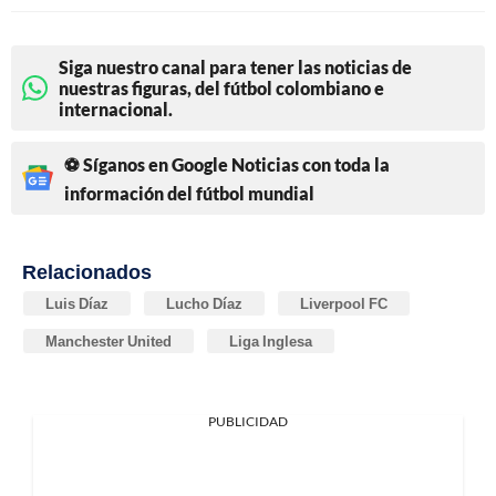
Siga nuestro canal para tener las noticias de
nuestras figuras, del fútbol colombiano e
internacional.
⚽ Síganos en Google Noticias con toda la
información del fútbol mundial
Relacionados
Luis Díaz
Lucho Díaz
Liverpool FC
Manchester United
Liga Inglesa
PUBLICIDAD