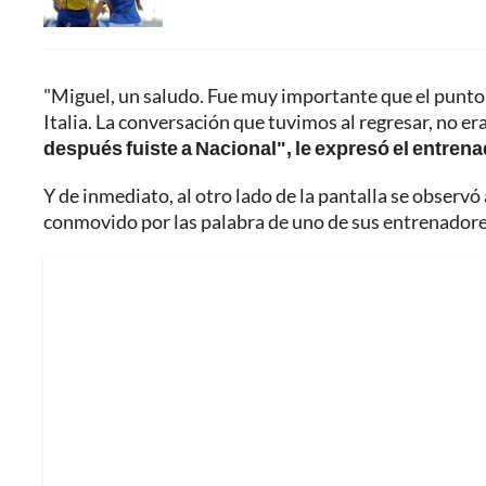
"Miguel, un saludo. Fue muy importante que el punto 
Italia. La conversación que tuvimos al regresar, no era 
después fuiste a Nacional", le expresó el entrenad
Y de inmediato, al otro lado de la pantalla se observó
conmovido por las palabra de uno de sus entrenadores