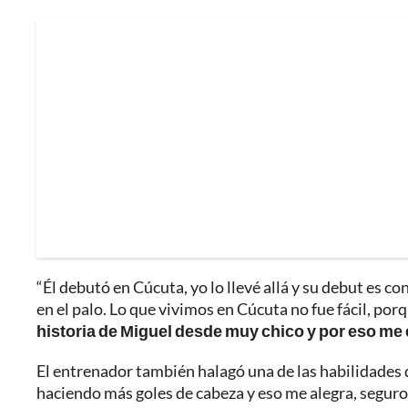
“Él debutó en Cúcuta, yo lo llevé allá y su debut es con
en el palo. Lo que vivimos en Cúcuta no fue fácil, porq
historia de Miguel desde muy chico y por eso me
El entrenador también halagó una de las habilidades 
haciendo más goles de cabeza y eso me alegra, seguro