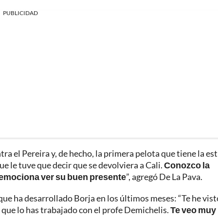
PUBLICIDAD
tra el Pereira y, de hecho, la primera pelota que tiene la est
ue le tuve que decir que se devolviera a Cali.
Conozco la
 emociona ver su buen presente
”, agregó De La Pava.
que ha desarrollado Borja en los últimos meses: “Te he vist
 que lo has trabajado con el profe Demichelis.
Te veo muy