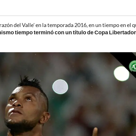
razón del Valle' en la temporada 2016, en un tiempo en el q
ismo tiempo terminó con un título de Copa Libertado