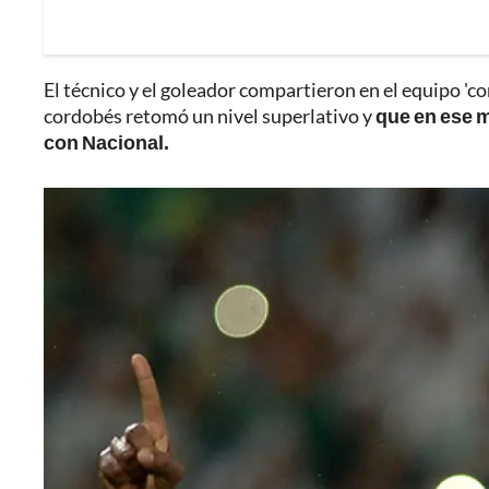
El técnico y el goleador compartieron en el equipo 'co
cordobés retomó un nivel superlativo y
que en ese m
con Nacional.