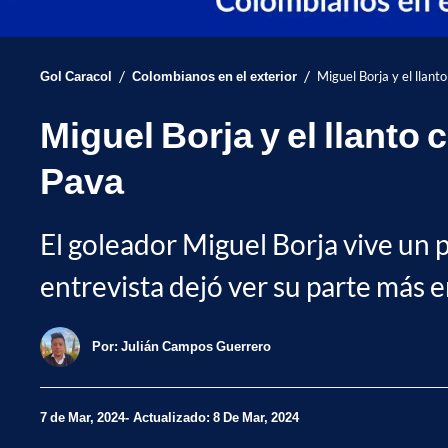
/
/
Gol Caracol
Colombianos en el exterior
Miguel Borja y el llan
Miguel Borja y el llant
Pava
El goleador Miguel Borja vive un 
entrevista dejó ver su parte más e
Por:
Julián Campos Guerrero
7 de Mar, 2024
Actualizado: 8 De Mar, 2024