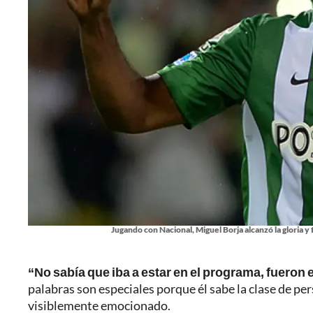
Jugando con Nacional, Miguel Borja alcanzó la gloria
“No sabía que iba a estar en el programa, fueron 
palabras son especiales porque él sabe la clase de per
visiblemente emocionado.