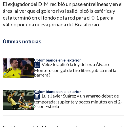
El exjugador del DIM recibió un pase entrelíneas y en el
área, al ver que el golero rival salió, picó la esférica y
esta terminó en el fondo de la red para el 0-1 parcial
válido por una nueva jornada del Brasileirao.
Últimas noticias
Colombianos en el exterior
Vélez le aplicó la ley del ex a Álvaro
Montero con gol de tiro libre; ¿ubicó mal la
barrera?
Colombianos en el exterior
Luis Javier Suárez y un amargo debut de
temporada; suplente y pocos minutos en el 2-
2 con Estrela