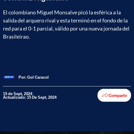
El colombiano Miguel Monsalve picó la esférica a la
salida del arquero rival y esta terminó en el fondo de la
red para el 0-1 parcial, válido por una nueva jornada del
Brasileirao.
Por:
Gol Caracol
15 de Sept, 2024
Compartir
Actualizado: 15 De Sept, 2024