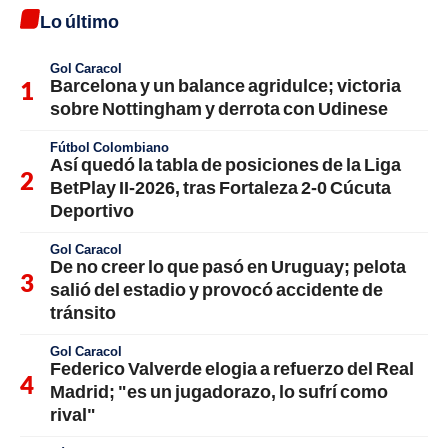
Lo último
Gol Caracol
Barcelona y un balance agridulce; victoria
sobre Nottingham y derrota con Udinese
Fútbol Colombiano
Así quedó la tabla de posiciones de la Liga
BetPlay II-2026, tras Fortaleza 2-0 Cúcuta
Deportivo
Gol Caracol
De no creer lo que pasó en Uruguay; pelota
salió del estadio y provocó accidente de
tránsito
Gol Caracol
Federico Valverde elogia a refuerzo del Real
Madrid; "es un jugadorazo, lo sufrí como
rival"