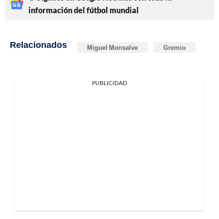
información del fútbol mundial
Relacionados
Miguel Monsalve
Gremio
PUBLICIDAD