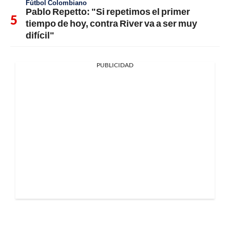
Fútbol Colombiano
Pablo Repetto: "Si repetimos el primer
tiempo de hoy, contra River va a ser muy
difícil"
PUBLICIDAD