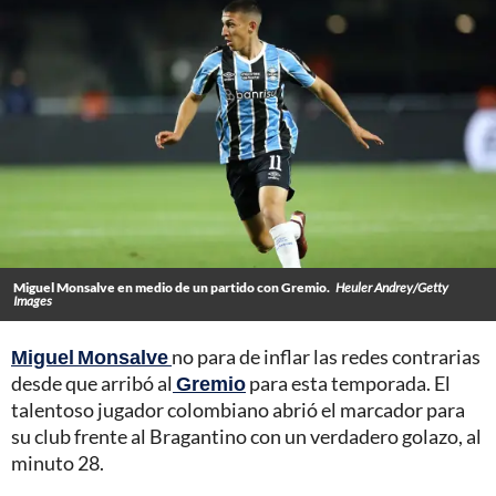
Miguel Monsalve en medio de un partido con Gremio.
Heuler Andrey/Getty
Images
Miguel Monsalve
no para de inflar las redes contrarias
desde que arribó al
Gremio
para esta temporada. El
talentoso jugador colombiano abrió el marcador para
su club frente al Bragantino con un verdadero golazo, al
minuto 28.