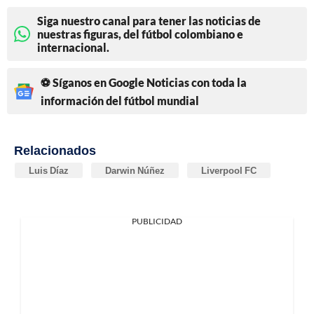
Siga nuestro canal para tener las noticias de
nuestras figuras, del fútbol colombiano e
internacional.
⚽ Síganos en Google Noticias con toda la
información del fútbol mundial
Relacionados
Luis Díaz
Darwin Núñez
Liverpool FC
PUBLICIDAD