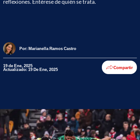
reflexiones. Entérese de quién se trata.
Por:
Marianella Ramos Castro
19 de Ene, 2025
Compartir
Actualizado: 19 De Ene, 2025