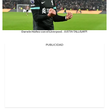
Darwin Núñez con el Liverpool.
JUSTIN TALLIS/AFP.
PUBLICIDAD