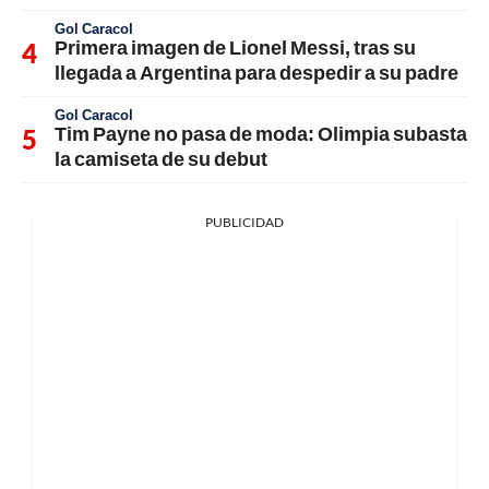
Gol Caracol
Primera imagen de Lionel Messi, tras su
llegada a Argentina para despedir a su padre
Gol Caracol
Tim Payne no pasa de moda: Olimpia subasta
la camiseta de su debut
PUBLICIDAD