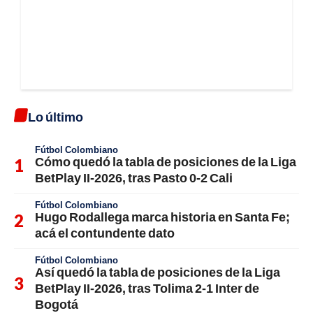
Lo último
Fútbol Colombiano
Cómo quedó la tabla de posiciones de la Liga
BetPlay II-2026, tras Pasto 0-2 Cali
Fútbol Colombiano
Hugo Rodallega marca historia en Santa Fe;
acá el contundente dato
Fútbol Colombiano
Así quedó la tabla de posiciones de la Liga
BetPlay II-2026, tras Tolima 2-1 Inter de
Bogotá