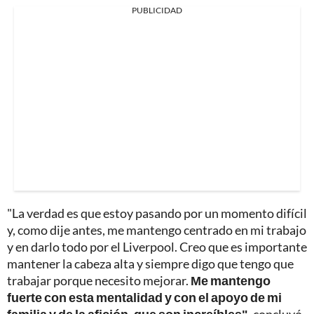
PUBLICIDAD
"La verdad es que estoy pasando por un momento difícil
y, como dije antes, me mantengo centrado en mi trabajo
y en darlo todo por el Liverpool. Creo que es importante
mantener la cabeza alta y siempre digo que tengo que
trabajar porque necesito mejorar.
Me mantengo
fuerte con esta mentalidad y con el apoyo de mi