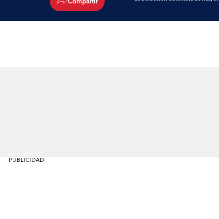
Compartir
PUBLICIDAD