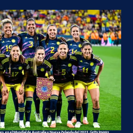
s, en el Mundial de Australia y Nueva Zelanda del 2023
Getty Images