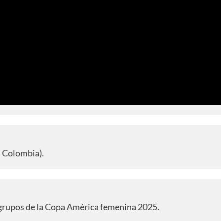
a Colombia).
e grupos de la Copa América femenina 2025.