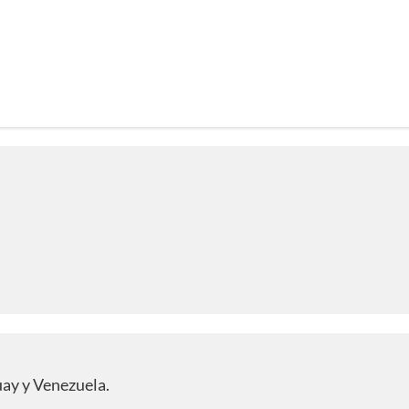
uay y Venezuela.