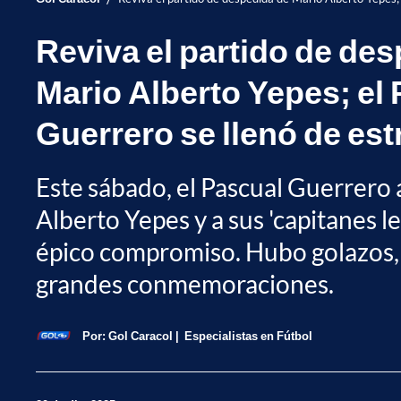
Reviva el partido de de
Mario Alberto Yepes; el
Guerrero se llenó de est
Este sábado, el Pascual Guerrero 
Alberto Yepes y a sus 'capitanes l
épico compromiso. Hubo golazos, 
grandes conmemoraciones.
Por:
Gol Caracol
Especialistas en Fútbol