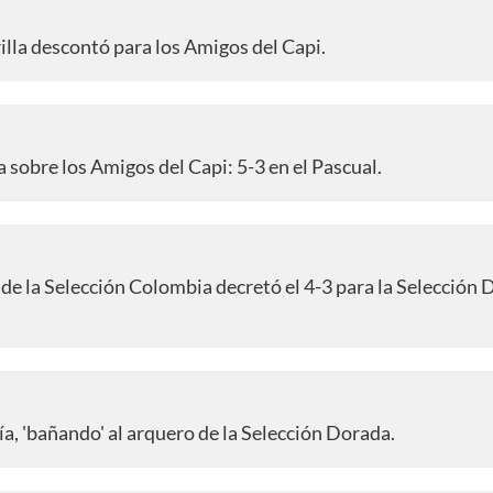
illa descontó para los Amigos del Capi.
a sobre los Amigos del Capi: 5-3 en el Pascual.
n de la Selección Colombia decretó el 4-3 para la Selección
ía, 'bañando' al arquero de la Selección Dorada.