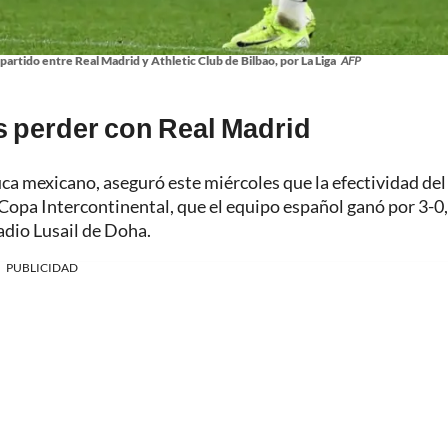
partido entre Real Madrid y Athletic Club de Bilbao, por La Liga
AFP
 perder con Real Madrid
a mexicano, aseguró este miércoles que la efectividad del
a Copa Intercontinental, que el equipo español ganó por 3-0
tadio Lusail de Doha.
PUBLICIDAD