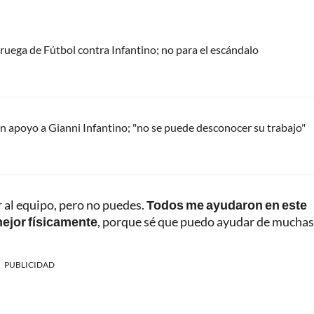
oruega de Fútbol contra Infantino; no para el escándalo
 apoyo a Gianni Infantino; "no se puede desconocer su trabajo"
r al equipo, pero no puedes.
Todos me ayudaron en este
mejor físicamente
, porque sé que puedo ayudar de muchas
PUBLICIDAD