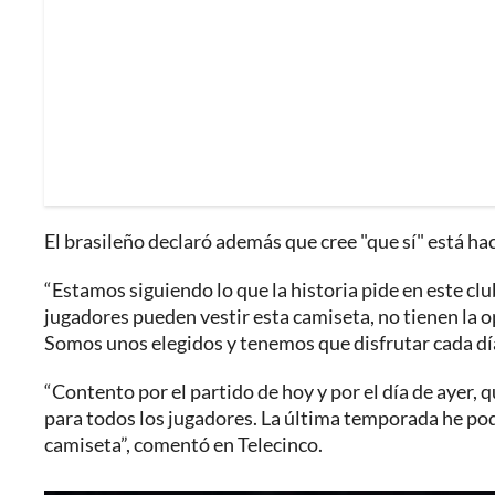
El brasileño declaró además que cree "que sí" está hac
“Estamos siguiendo lo que la historia pide en este clu
jugadores pueden vestir esta camiseta, no tienen la 
Somos unos elegidos y tenemos que disfrutar cada día
“Contento por el partido de hoy y por el día de ayer,
para todos los jugadores. La última temporada he pod
camiseta”, comentó en Telecinco.