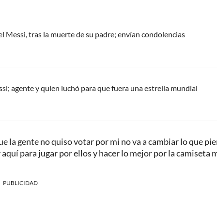
el Messi, tras la muerte de su padre; envían condolencias
ssi; agente y quien luchó para que fuera una estrella mundial
e la gente no quiso votar por mi no va a cambiar lo que pie
aquí para jugar por ellos y hacer lo mejor por la camiseta 
PUBLICIDAD