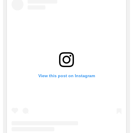
View this post on Instagram