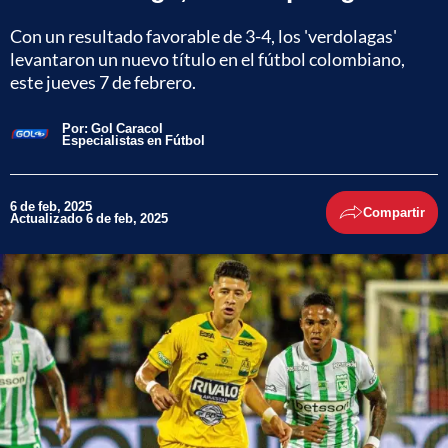
Con un resultado favorable de 3-4, los 'verdolagas'
levantaron un nuevo título en el fútbol colombiano,
este jueves 7 de febrero.
Por:
Gol Caracol
Especialistas en Fútbol
6 de feb, 2025
Compartir
Actualizado 6 de feb, 2025