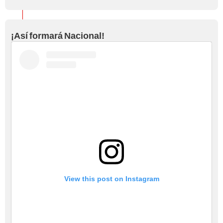
¡Así formará Nacional!
View this post on Instagram