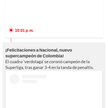
10:01 p. m.
¡Felicitaciones a Nacional, nuevo
supercampeón de Colombia!
El cuadro 'verdolaga' se coronó campeón de la
Superliga, tras ganar 3-4 en la tanda de penaltis.