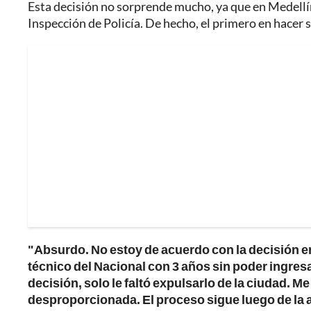
Esta decisión no sorprende mucho, ya que en Medellín
Inspección de Policía. De hecho, el primero en hacer 
"Absurdo. No estoy de acuerdo con la decisión en
técnico del Nacional con 3 años sin poder ingres
decisión, solo le faltó expulsarlo de la ciudad.
desproporcionada. El proceso sigue luego de la a