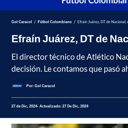
/
/
Gol Caracol
Fútbol Colombiano
Efraín Juárez, DT de Nacional, 
Efraín Juárez, DT de Nac
El director técnico de Atlético Na
decisión. Le contamos que pasó a
Por:
Gol Caracol
27 de Dic, 2024
Actualizado: 27 De Dic, 2024