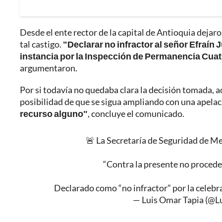
Desde el ente rector de la capital de Antioquia dejar
tal castigo.
"Declarar no infractor al señor Efraín
instancia por la Inspección de Permanencia Cuat
argumentaron.
Por si todavía no quedaba clara la decisión tomada, a
posibilidad de que se sigua ampliando con una apelac
recurso alguno"
, concluye el comunicado.
🚨 La Secretaría de Seguridad de Me
“Contra la presente no procede
Declarado como “no infractor” por la celebra
— Luis Omar Tapia (@