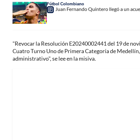
Fútbol Colombiano
Juan Fernando Quintero llegó a un acuer
"Revocar la Resolución E20240002441 del 19 de novi
Cuatro Turno Uno de Primera Categoría de Medellín, p
administrativo", se lee en la misiva.