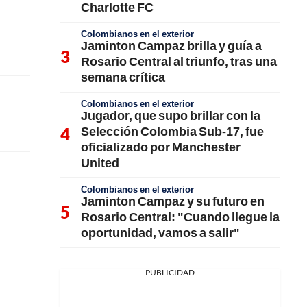
Charlotte FC
Colombianos en el exterior
Jaminton Campaz brilla y guía a
Rosario Central al triunfo, tras una
semana crítica
Colombianos en el exterior
Jugador, que supo brillar con la
Selección Colombia Sub-17, fue
oficializado por Manchester
United
Colombianos en el exterior
Jaminton Campaz y su futuro en
Rosario Central: "Cuando llegue la
oportunidad, vamos a salir"
PUBLICIDAD