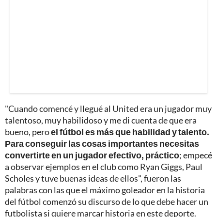
"Cuando comencé y llegué al United era un jugador muy
talentoso, muy habilidoso y me di cuenta de que era
bueno, pero
el fútbol es más que habilidad y talento.
Para conseguir las cosas importantes necesitas
convertirte en un jugador efectivo, práctico
; empecé
a observar ejemplos en el club como Ryan Giggs, Paul
Scholes y tuve buenas ideas de ellos", fueron las
palabras con las que el máximo goleador en la historia
del fútbol comenzó su discurso de lo que debe hacer un
futbolista si quiere marcar historia en este deporte.