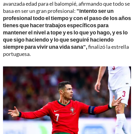
avanzada edad para el balompié, afirmando que todo se
basa en ser un gran profesional:
"Intento ser un
profesional todo el tiempo y con el paso de los años
tienes que hacer trabajos específicos para
mantener el nivel a tope y es lo que yo hago, y es lo
que sigo haciendo y lo que seguiré haciendo
siempre para vivir una vida sana",
finalizó la estrella
portuguesa.