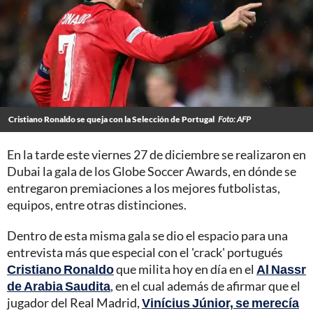
Cristiano Ronaldo se queja con la Selección de Portugal
Foto: AFP
En la tarde este viernes 27 de diciembre se realizaron en
Dubai la gala de los Globe Soccer Awards, en dónde se
entregaron premiaciones a los mejores futbolistas,
equipos, entre otras distinciones.
Dentro de esta misma gala se dio el espacio para una
entrevista más que especial con el 'crack' portugués
Cristiano Ronaldo
que milita hoy en día en el
Al Nassr
de Arabia Saudita
, en el cual además de afirmar que el
jugador del Real Madrid,
Vinícius Júnior, se merecía