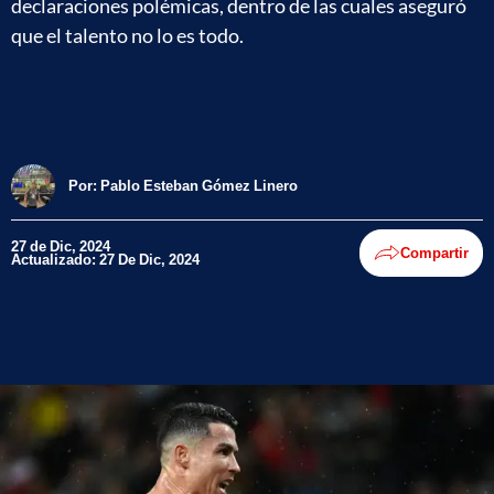
declaraciones polémicas, dentro de las cuales aseguró
que el talento no lo es todo.
Por:
Pablo Esteban Gómez Linero
27 de Dic, 2024
Compartir
Actualizado: 27 De Dic, 2024