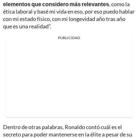
elementos que considero más relevantes
, como la
ética laboral y basé mi vida en eso, por eso puedo hablar
con mi estado físico, con mi longevidad año tras año
que es una realidad".
PUBLICIDAD
Dentro de otras palabras, Ronaldo contó cuál es el
secreto para poder mantenerse en la élite a pesar de su