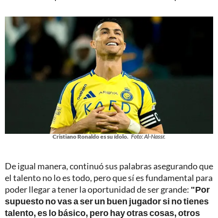
Cristiano Ronaldo es su ídolo.
Foto: Al-Nassr.
De igual manera, continuó sus palabras asegurando que
el talento no lo es todo, pero que sí es fundamental para
poder llegar a tener la oportunidad de ser grande:
"Por
supuesto no vas a ser un buen jugador si no tienes
talento, es lo básico, pero hay otras cosas, otros