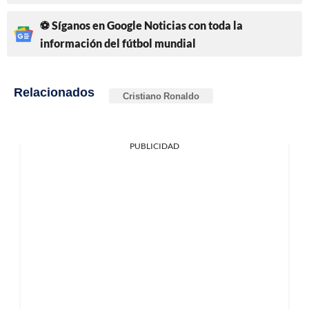
⚽ Síganos en Google Noticias con toda la
información del fútbol mundial
Relacionados
Cristiano Ronaldo
PUBLICIDAD