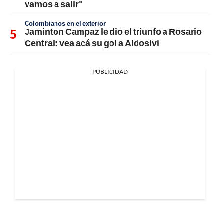
vamos a salir"
Colombianos en el exterior
Jaminton Campaz le dio el triunfo a Rosario
Central: vea acá su gol a Aldosivi
PUBLICIDAD