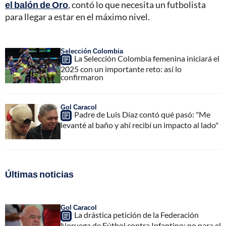
el balón de Oro
, contó lo que necesita un futbolista
para llegar a estar en el máximo nivel.
Selección Colombia
La Selección Colombia femenina iniciará el
2025 con un importante reto: así lo
confirmaron
Gol Caracol
Padre de Luis Díaz contó qué pasó: "Me
levanté al baño y ahí recibí un impacto al lado"
Últimas noticias
Gol Caracol
La drástica petición de la Federación
Noruega de Fútbol contra Infantino; no para el