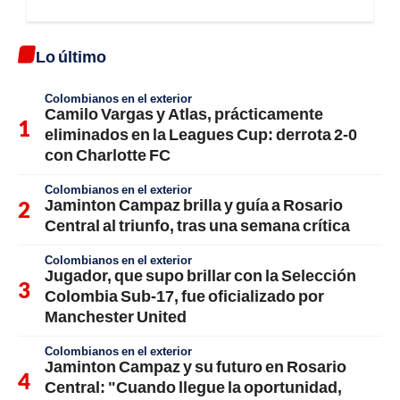
Lo último
Colombianos en el exterior
Camilo Vargas y Atlas, prácticamente
eliminados en la Leagues Cup: derrota 2-0
con Charlotte FC
Colombianos en el exterior
Jaminton Campaz brilla y guía a Rosario
Central al triunfo, tras una semana crítica
Colombianos en el exterior
Jugador, que supo brillar con la Selección
Colombia Sub-17, fue oficializado por
Manchester United
Colombianos en el exterior
Jaminton Campaz y su futuro en Rosario
Central: "Cuando llegue la oportunidad,