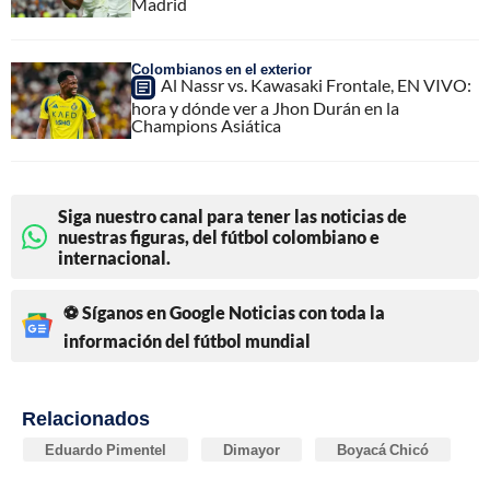
Madrid
Colombianos en el exterior
Al Nassr vs. Kawasaki Frontale, EN VIVO:
hora y dónde ver a Jhon Durán en la
Champions Asiática
Siga nuestro canal para tener las noticias de
nuestras figuras, del fútbol colombiano e
internacional.
⚽ Síganos en Google Noticias con toda la
información del fútbol mundial
Relacionados
Eduardo Pimentel
Dimayor
Boyacá Chicó