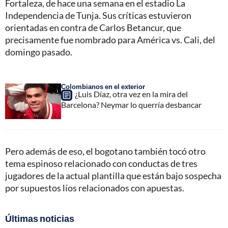
Fortaleza, de hace una semana en el estadio La
Independencia de Tunja. Sus críticas estuvieron
orientadas en contra de Carlos Betancur, que
precisamente fue nombrado para América vs. Cali, del
domingo pasado.
Colombianos en el exterior
¿Luis Díaz, otra vez en la mira del
Barcelona? Neymar lo querría desbancar
Pero además de eso, el bogotano también tocó otro
tema espinoso relacionado con conductas de tres
jugadores de la actual plantilla que están bajo sospecha
por supuestos líos relacionados con apuestas.
Últimas noticias