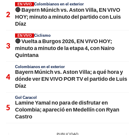
Colombianos en el exterior
EN VIVO
🔴 Bayern Múnich vs. Aston Villa, EN VIVO
HOY; minuto a minuto del partido con Luis
Díaz
Ciclismo
EN VIVO
🔴 Vuelta a Burgos 2026, EN VIVO HOY;
minuto a minuto de la etapa 4, con Nairo
Quintana
Colombianos en el exterior
Bayern Múnich vs. Aston Villa; a qué hora y
dónde ver EN VIVO POR TV el partido de Luis
Díaz
Gol Caracol
Lamine Yamal no para de disfrutar en
Colombia; apareció en Medellín con Ryan
Castro
PUBLICIDAD