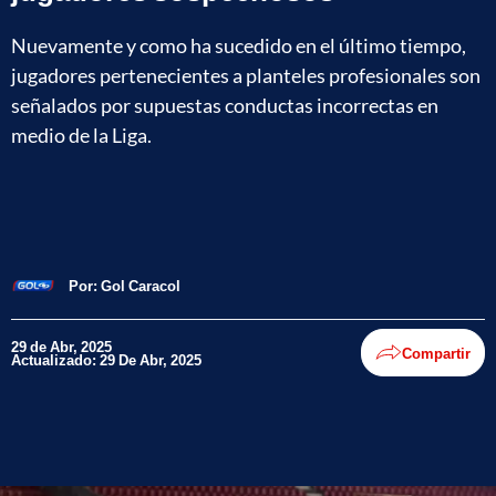
Nuevamente y como ha sucedido en el último tiempo,
jugadores pertenecientes a planteles profesionales son
señalados por supuestas conductas incorrectas en
medio de la Liga.
Por:
Gol Caracol
29 de Abr, 2025
Compartir
Actualizado: 29 De Abr, 2025