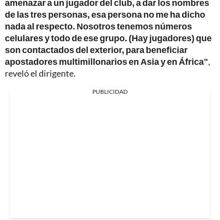
amenazar a un jugador del club, a dar los nombres
de las tres personas, esa persona no me ha dicho
nada al respecto. Nosotros tenemos números
celulares y todo de ese grupo. (Hay jugadores) que
son contactados del exterior, para beneficiar
apostadores multimillonarios en Asia y en África"
,
reveló el dirigente.
PUBLICIDAD