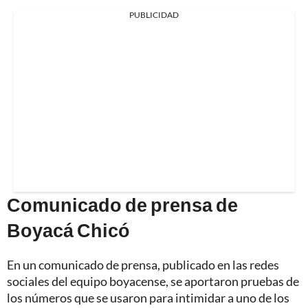
PUBLICIDAD
Comunicado de prensa de
Boyacá Chicó
En un comunicado de prensa, publicado en las redes
sociales del equipo boyacense, se aportaron pruebas de
los números que se usaron para intimidar a uno de los