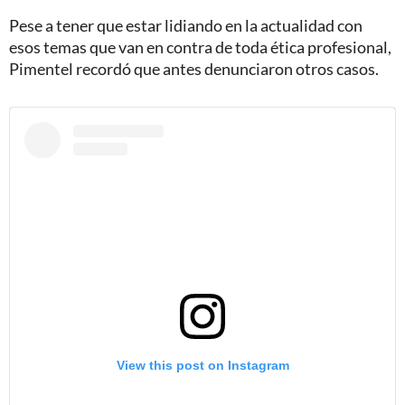
Pese a tener que estar lidiando en la actualidad con
esos temas que van en contra de toda ética profesional,
Pimentel recordó que antes denunciaron otros casos.
View this post on Instagram