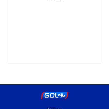
Síguenos en: