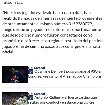
futbolistas.
"Nuestros jugadores, desde hace cuatro días, han
recibido llamadas de amenazas de muerte provenientes
de presuntamente el mismo número 3159360079,
luego de que un jugador nos informara oportunamente
que desde dicho número fueron contactados con el
propósito de ofrecerles arreglar el resultado del partido
jugado el fin de semana pasado", se consignó en la nota
oficial.
Gol Caracol
Ousmane Dembélé puso a ganar al PSG en
Londres: vea su gol al Arsenal, por Champions
Gol Caracol
Antonio Rüdiger y el fuerte castigo que
recibió por conducta en Barcelona vs. Real