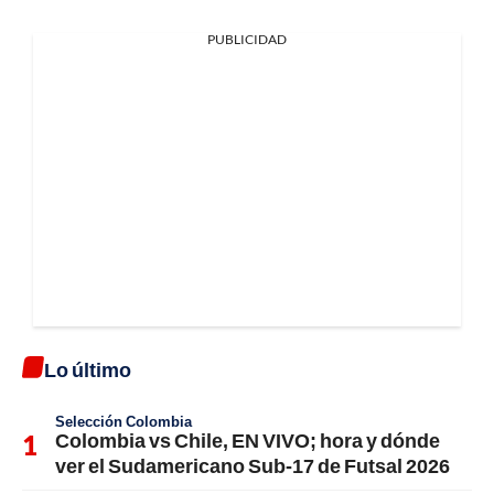
PUBLICIDAD
Lo último
Selección Colombia
Colombia vs Chile, EN VIVO; hora y dónde
ver el Sudamericano Sub-17 de Futsal 2026