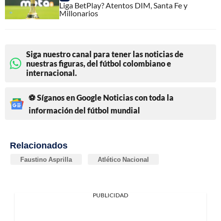
Liga BetPlay? Atentos DIM, Santa Fe y
Millonarios
Siga nuestro canal para tener las noticias de
nuestras figuras, del fútbol colombiano e
internacional.
⚽ Síganos en Google Noticias con toda la
información del fútbol mundial
Relacionados
Faustino Asprilla
Atlético Nacional
PUBLICIDAD