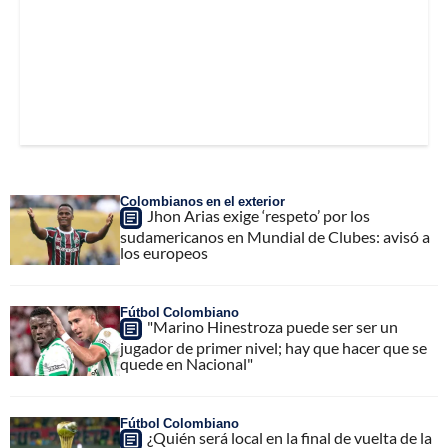
Colombianos en el exterior
Jhon Arias exige ‘respeto’ por los
sudamericanos en Mundial de Clubes: avisó a
los europeos
Fútbol Colombiano
"Marino Hinestroza puede ser ser un
jugador de primer nivel; hay que hacer que se
quede en Nacional"
Fútbol Colombiano
¿Quién será local en la final de vuelta de la