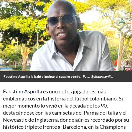
Faustino Asprilla le bajó el pulgar al cuadro verde.
Foto: @eltinoasprilla.
Faustino Asprilla
es uno de los jugadores más
emblemáticos en la historia del fútbol colombiano. Su
mejor momento lo vivió en la década de los 90,
destacándose con las camisetas del Parma de Italia y el
Newcastle de Inglaterra, donde aún es recordado por su
histórico triplete frente al Barcelona, en la Champions