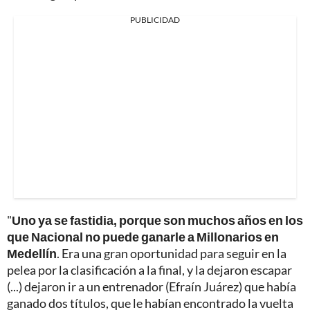
PUBLICIDAD
"
Uno ya se fastidia, porque son muchos años en los
que Nacional no puede ganarle a Millonarios en
Medellín
. Era una gran oportunidad para seguir en la
pelea por la clasificación a la final, y la dejaron escapar
(...) dejaron ir a un entrenador (Efraín Juárez) que había
ganado dos títulos, que le habían encontrado la vuelta