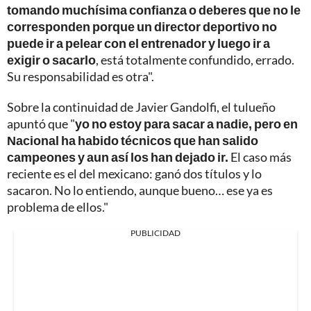
tomando muchísima confianza o deberes que no le
corresponden porque un director deportivo no
puede ir a pelear con el entrenador y luego ir a
exigir o sacarlo
, está totalmente confundido, errado.
Su responsabilidad es otra".
Sobre la continuidad de Javier Gandolfi, el tulueño
apuntó que "
yo no estoy para sacar a nadie, pero en
Nacional ha habido técnicos que han salido
campeones y aun así los han dejado ir.
El caso más
reciente es el del mexicano: ganó dos títulos y lo
sacaron. No lo entiendo, aunque bueno… ese ya es
problema de ellos."
PUBLICIDAD