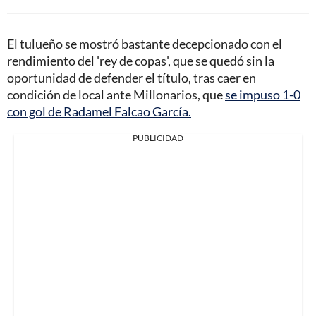
El tulueño se mostró bastante decepcionado con el
rendimiento del 'rey de copas', que se quedó sin la
oportunidad de defender el título, tras caer en
condición de local ante Millonarios, que
se impuso 1-0
con gol de Radamel Falcao García.
PUBLICIDAD