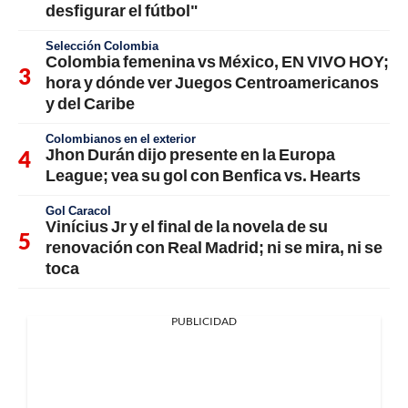
desfigurar el fútbol"
Selección Colombia
Colombia femenina vs México, EN VIVO HOY;
hora y dónde ver Juegos Centroamericanos
y del Caribe
Colombianos en el exterior
Jhon Durán dijo presente en la Europa
League; vea su gol con Benfica vs. Hearts
Gol Caracol
Vinícius Jr y el final de la novela de su
renovación con Real Madrid; ni se mira, ni se
toca
PUBLICIDAD