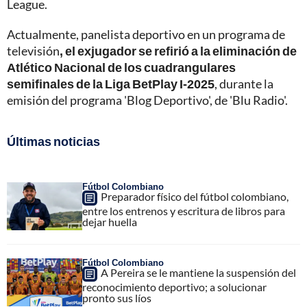
League.
Actualmente, panelista deportivo en un programa de
televisión
, el exjugador se refirió a la eliminación de
Atlético Nacional de los cuadrangulares
semifinales de la Liga BetPlay I-2025
, durante la
emisión del programa 'Blog Deportivo', de 'Blu Radio'.
Últimas noticias
Fútbol Colombiano
Preparador físico del fútbol colombiano,
entre los entrenos y escritura de libros para
dejar huella
Fútbol Colombiano
A Pereira se le mantiene la suspensión del
reconocimiento deportivo; a solucionar
pronto sus líos