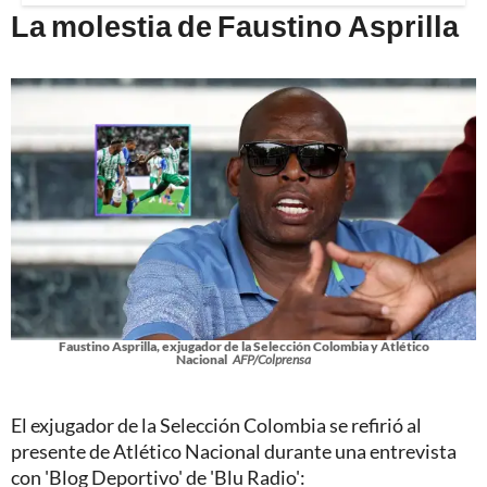
La molestia de Faustino Asprilla
Faustino Asprilla, exjugador de la Selección Colombia y Atlético
Nacional
AFP/Colprensa
El exjugador de la Selección Colombia se refirió al
presente de Atlético Nacional durante una entrevista
con 'Blog Deportivo' de 'Blu Radio':