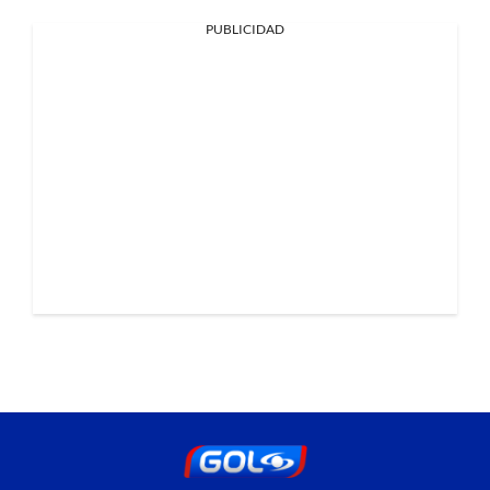
PUBLICIDAD