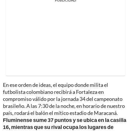
PUBLICIDAD
En ese orden de ideas, el equipo donde milita el
futbolista colombiano recibirá a Fortaleza en
compromiso válido por la jornada 34 del campeonato
brasileño. A las 7:30 de la noche, en horario de nuestro
país, rodará el balón el mítico estadio de Maracaná.
Fluminense sume 37 puntos y se ubica en la casilla
16, mientras que su rival ocupa los lugares de