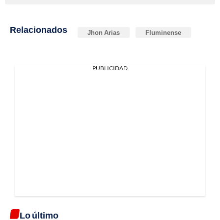
Relacionados
Jhon Arias
Fluminense
PUBLICIDAD
Lo último