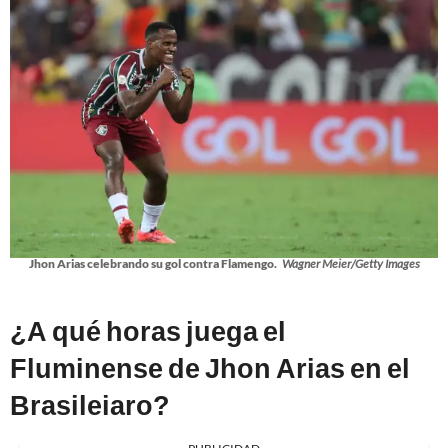
Jhon Arias celebrando su gol contra Flamengo.
Wagner Meier/Getty Images
¿A qué horas juega el
Fluminense de Jhon Arias en el
Brasileiaro?