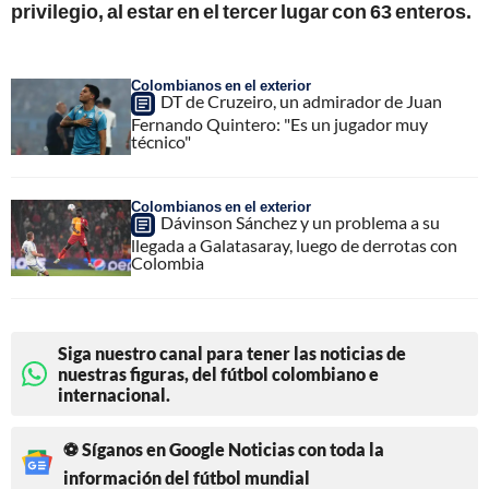
privilegio, al estar en el tercer lugar con 63 enteros.
Colombianos en el exterior
DT de Cruzeiro, un admirador de Juan
Fernando Quintero: "Es un jugador muy
técnico"
Colombianos en el exterior
Dávinson Sánchez y un problema a su
llegada a Galatasaray, luego de derrotas con
Colombia
Siga nuestro canal para tener las noticias de
nuestras figuras, del fútbol colombiano e
internacional.
⚽ Síganos en Google Noticias con toda la
información del fútbol mundial