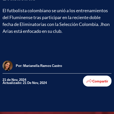
El futbolista colombiano se unió a los entrenamientos
del Fluminense tras participar en la reciente doble
fecha de Eliminatorias con la Selección Colombia. Jhon
Arias está enfocado en su club.
Por:
Marianella Ramos Castro
21 de Nov, 2024
Compartir
Actualizado: 21 De Nov, 2024