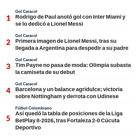
Gol Caracol
Rodrigo de Paul anotó gol con Inter Miami y
se lo dedicó a Lionel Messi
Gol Caracol
Primera imagen de Lionel Messi, tras su
llegada a Argentina para despedir a su padre
Gol Caracol
Tim Payne no pasa de moda: Olimpia subasta
la camiseta de su debut
Gol Caracol
Barcelona y un balance agridulce; victoria
sobre Nottingham y derrota con Udinese
Fútbol Colombiano
Así quedó la tabla de posiciones de la Liga
BetPlay II-2026, tras Fortaleza 2-0 Cúcuta
Deportivo