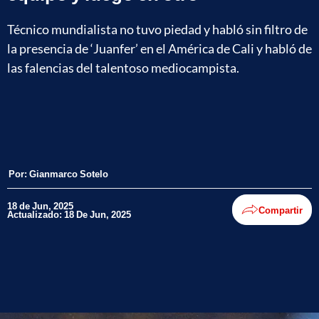
Técnico mundialista no tuvo piedad y habló sin filtro de
la presencia de ‘Juanfer’ en el América de Cali y habló de
las falencias del talentoso mediocampista.
Por:
Gianmarco Sotelo
18 de Jun, 2025
Compartir
Actualizado: 18 De Jun, 2025