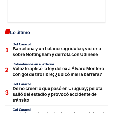
Lo último
Gol Caracol
Barcelona y un balance agridulce; victoria
sobre Nottingham y derrota con Udinese
Colombianos en el exterior
Vélez le aplicó la ley del ex a Álvaro Montero
con gol de tiro libre; ¿ubicó mal la barrera?
Gol Caracol
De no creer lo que pasó en Uruguay; pelota
salió del estadio y provocó accidente de
tránsito
Gol Caracol