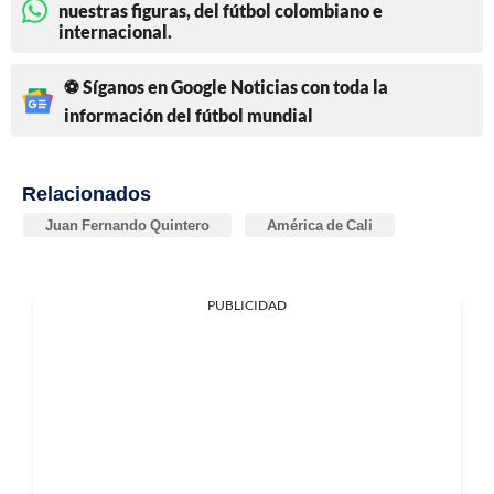
nuestras figuras, del fútbol colombiano e
internacional.
⚽ Síganos en Google Noticias con toda la
información del fútbol mundial
Relacionados
Juan Fernando Quintero
América de Cali
PUBLICIDAD