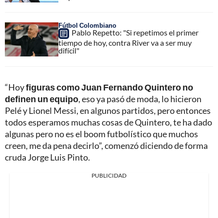
Fútbol Colombiano
Pablo Repetto: "Si repetimos el primer
tiempo de hoy, contra River va a ser muy
difícil"
“Hoy
figuras como Juan Fernando Quintero no
definen un equipo
, eso ya pasó de moda, lo hicieron
Pelé y Lionel Messi, en algunos partidos, pero entonces
todos esperamos muchas cosas de Quintero, te ha dado
algunas pero no es el boom futbolístico que muchos
creen, me da pena decirlo”, comenzó diciendo de forma
cruda Jorge Luis Pinto.
PUBLICIDAD