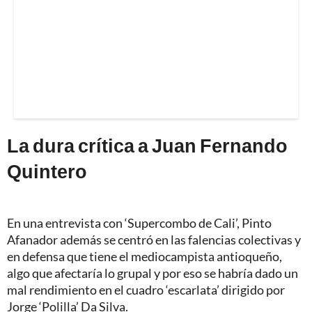
La dura crítica a Juan Fernando
Quintero
En una entrevista con ‘Supercombo de Cali’, Pinto
Afanador además se centró en las falencias colectivas y
en defensa que tiene el mediocampista antioqueño,
algo que afectaría lo grupal y por eso se habría dado un
mal rendimiento en el cuadro ‘escarlata’ dirigido por
Jorge ‘Polilla’ Da Silva.