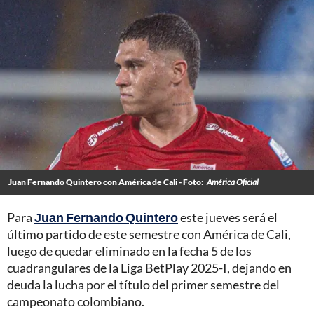
Juan Fernando Quintero con América de Cali - Foto:
América Oficial
Para
Juan Fernando Quintero
este jueves será el
último partido de este semestre con América de Cali,
luego de quedar eliminado en la fecha 5 de los
cuadrangulares de la Liga BetPlay 2025-I, dejando en
deuda la lucha por el título del primer semestre del
campeonato colombiano.