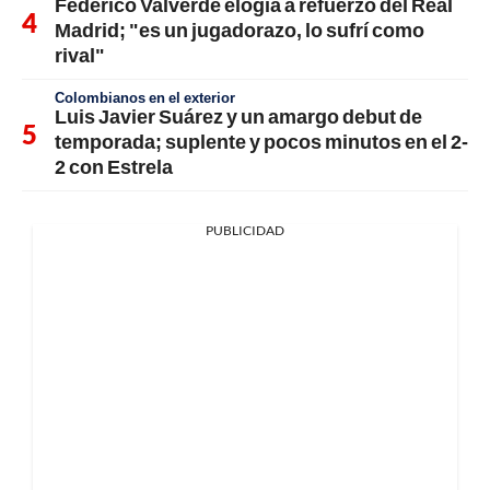
Federico Valverde elogia a refuerzo del Real
Madrid; "es un jugadorazo, lo sufrí como
rival"
Colombianos en el exterior
Luis Javier Suárez y un amargo debut de
temporada; suplente y pocos minutos en el 2-
2 con Estrela
PUBLICIDAD