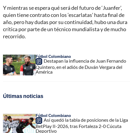
Y mientras se espera qué será del futuro de ‘Juanfer’,
quien tiene contrato con los ‘escarlatas’ hasta final de
año, pero hay dudas por su continuidad, hubo una dura
crítica por parte de un técnico mundialista y de mucho
recorrido.
Fútbol Colombiano
Destapan la influencia de Juan Fernando
Quintero, en el adiós de Duván Vergara del
América
Últimas noticias
Fútbol Colombiano
Así quedó la tabla de posiciones de la Liga
BetPlay II-2026, tras Fortaleza 2-0 Cúcuta
Deportivo