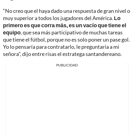
“No creo que el haya dado una respuesta de gran nivel o
muy superior a todos los jugadores del América.
Lo
primero es que corra más, es un vacío que tiene el
equipo
, que sea más participativo de muchas tareas
que tiene el fútbol, porque no es solo poner un pase gol.
Yo lo pensaría para contratarlo, le preguntaría a mi
señora”, dijo entre risas el estratega santandereano.
PUBLICIDAD