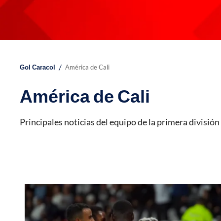
/
Gol Caracol
América de Cali
América de Cali
Principales noticias del equipo de la primera divisió