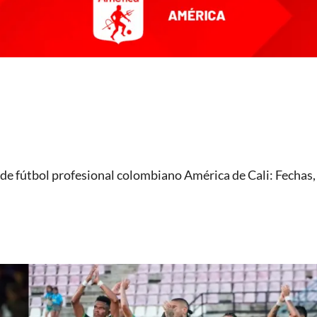
n de fútbol profesional colombiano América de Cali: Fechas