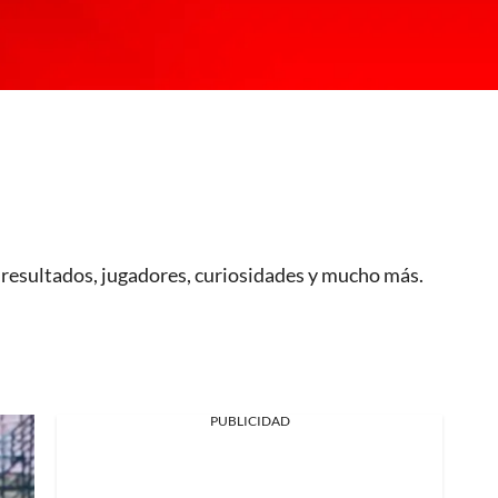
, resultados, jugadores, curiosidades y mucho más.
PUBLICIDAD