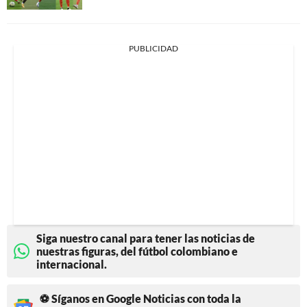
PUBLICIDAD
Siga nuestro canal para tener las noticias de
nuestras figuras, del fútbol colombiano e
internacional.
⚽ Síganos en Google Noticias con toda la