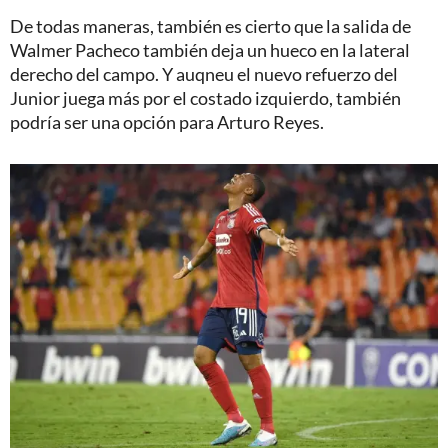
De todas maneras, también es cierto que la salida de
Walmer Pacheco también deja un hueco en la lateral
derecho del campo. Y auqneu el nuevo refuerzo del
Junior juega más por el costado izquierdo, también
podría ser una opción para Arturo Reyes.