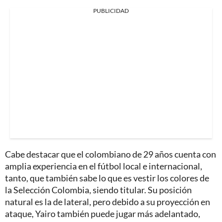
PUBLICIDAD
Cabe destacar que el colombiano de 29 años cuenta con
amplia experiencia en el fútbol local e internacional,
tanto, que también sabe lo que es vestir los colores de
la Selección Colombia, siendo titular. Su posición
natural es la de lateral, pero debido a su proyección en
ataque, Yairo también puede jugar más adelantado,