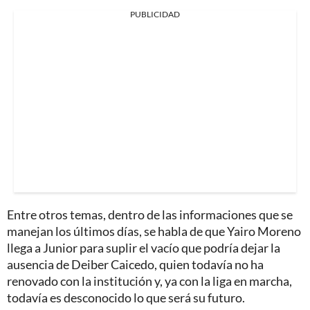
PUBLICIDAD
Entre otros temas, dentro de las informaciones que se
manejan los últimos días, se habla de que Yairo Moreno
llega a Junior para suplir el vacío que podría dejar la
ausencia de Deiber Caicedo, quien todavía no ha
renovado con la institución y, ya con la liga en marcha,
todavía es desconocido lo que será su futuro.