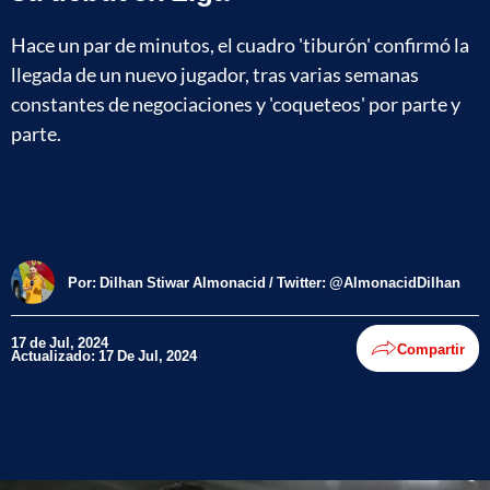
Hace un par de minutos, el cuadro 'tiburón' confirmó la
llegada de un nuevo jugador, tras varias semanas
constantes de negociaciones y 'coqueteos' por parte y
parte.
Por:
Dilhan Stiwar Almonacid / Twitter: @AlmonacidDilhan
17 de Jul, 2024
Compartir
Actualizado: 17 De Jul, 2024