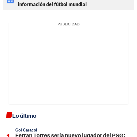
información del fútbol mundial
PUBLICIDAD
Lo último
Gol Caracol
Ferran Torres sería nuevo jugador del PSG;