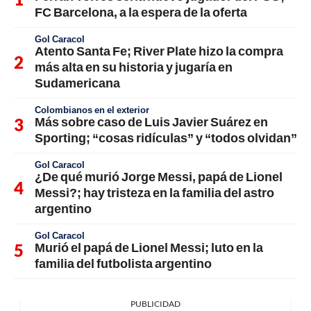
FC Barcelona, a la espera de la oferta
Gol Caracol
Atento Santa Fe; River Plate hizo la compra
más alta en su historia y jugaría en
Sudamericana
Colombianos en el exterior
Más sobre caso de Luis Javier Suárez en
Sporting; “cosas ridículas” y “todos olvidan”
Gol Caracol
¿De qué murió Jorge Messi, papá de Lionel
Messi?; hay tristeza en la familia del astro
argentino
Gol Caracol
Murió el papá de Lionel Messi; luto en la
familia del futbolista argentino
PUBLICIDAD