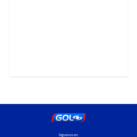
Síguenos en: