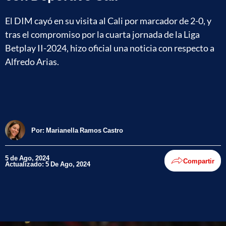
El DIM cayó en su visita al Cali por marcador de 2-0, y
tras el compromiso por la cuarta jornada de la Liga
Betplay II-2024, hizo oficial una noticia con respecto a
Alfredo Arias.
Por:
Marianella Ramos Castro
5 de Ago, 2024
Compartir
Actualizado: 5 De Ago, 2024