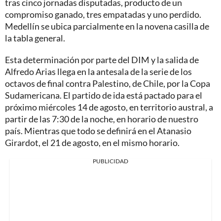
tras cinco jornadas disputadas, producto de un
compromiso ganado, tres empatadas y uno perdido.
Medellín se ubica parcialmente en la novena casilla de
la tabla general.
Esta determinación por parte del DIM y la salida de
Alfredo Arias llega en la antesala de la serie de los
octavos de final contra Palestino, de Chile, por la Copa
Sudamericana. El partido de ida está pactado para el
próximo miércoles 14 de agosto, en territorio austral, a
partir de las 7:30 de la noche, en horario de nuestro
país. Mientras que todo se definirá en el Atanasio
Girardot, el 21 de agosto, en el mismo horario.
PUBLICIDAD