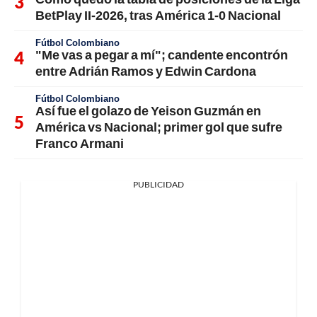
BetPlay II-2026, tras América 1-0 Nacional
Fútbol Colombiano
"Me vas a pegar a mí"; candente encontrón
entre Adrián Ramos y Edwin Cardona
Fútbol Colombiano
Así fue el golazo de Yeison Guzmán en
América vs Nacional; primer gol que sufre
Franco Armani
PUBLICIDAD