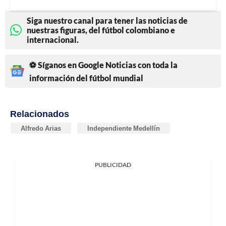
Siga nuestro canal para tener las noticias de
nuestras figuras, del fútbol colombiano e
internacional.
⚽ Síganos en Google Noticias con toda la
información del fútbol mundial
Relacionados
Alfredo Arias
Independiente Medellín
PUBLICIDAD