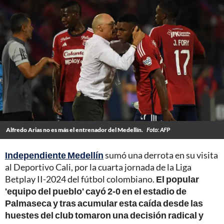
Alfredo Arias no es más el entrenador del Medellín.
Foto: AFP
Independiente Medellín
sumó una derrota en su visita
al Deportivo Cali, por la cuarta jornada de la Liga
Betplay II-2024 del fútbol colombiano.
El popular
'equipo del pueblo' cayó 2-0 en el estadio de
Palmaseca y tras acumular esta caída desde las
huestes del club tomaron una decisión radical y