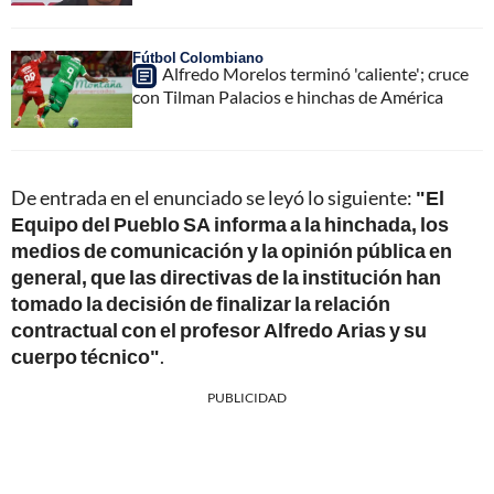
Fútbol Colombiano
Alfredo Morelos terminó 'caliente'; cruce
con Tilman Palacios e hinchas de América
De entrada en el enunciado se leyó lo siguiente:
"El
Equipo del Pueblo SA informa a la hinchada, los
medios de comunicación y la opinión pública en
general, que las directivas de la institución han
tomado la decisión de finalizar la relación
contractual con el profesor Alfredo Arias y su
cuerpo técnico"
.
PUBLICIDAD