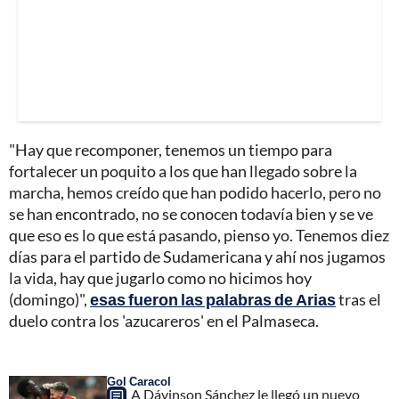
"Hay que recomponer, tenemos un tiempo para
fortalecer un poquito a los que han llegado sobre la
marcha, hemos creído que han podido hacerlo, pero no
se han encontrado, no se conocen todavía bien y se ve
que eso es lo que está pasando, pienso yo. Tenemos diez
días para el partido de Sudamericana y ahí nos jugamos
la vida, hay que jugarlo como no hicimos hoy
(domingo)",
esas fueron las palabras de Arias
tras el
duelo contra los 'azucareros' en el Palmaseca.
Gol Caracol
A Dávinson Sánchez le llegó un nuevo