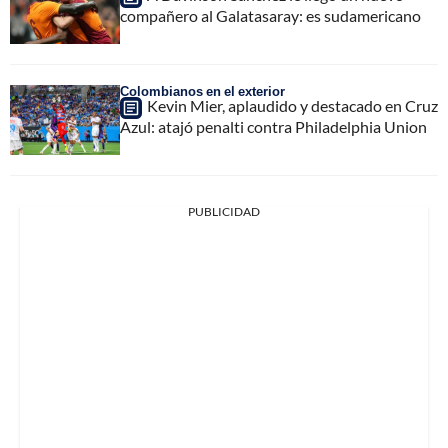
compañero al Galatasaray: es sudamericano
Colombianos en el exterior
Kevin Mier, aplaudido y destacado en Cruz
Azul: atajó penalti contra Philadelphia Union
PUBLICIDAD