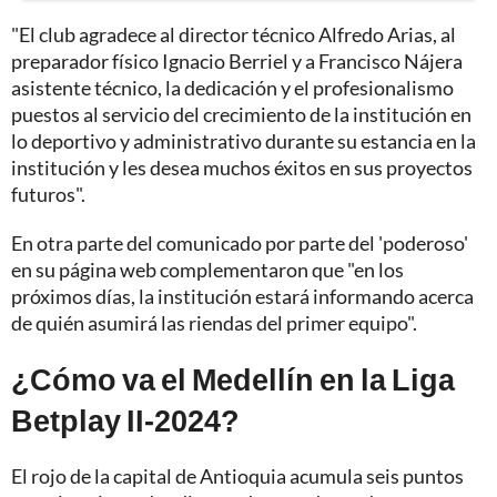
"El club agradece al director técnico Alfredo Arias, al
preparador físico Ignacio Berriel y a Francisco Nájera
asistente técnico, la dedicación y el profesionalismo
puestos al servicio del crecimiento de la institución en
lo deportivo y administrativo durante su estancia en la
institución y les desea muchos éxitos en sus proyectos
futuros".
En otra parte del comunicado por parte del 'poderoso'
en su página web complementaron que "en los
próximos días, la institución estará informando acerca
de quién asumirá las riendas del primer equipo".
¿Cómo va el Medellín en la Liga
Betplay II-2024?
El rojo de la capital de Antioquia acumula seis puntos