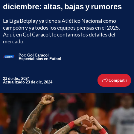
diciembre: altas, bajas y rumores
La Liga Betplay ya tiene a Atlético Nacional como
campeón y ya todos los equipos piensas en el 2025.
Aquí, en Gol Caracol, le contamos los detalles del
mercado.
Por:
Gol Caracol
Especialistas en Fútbol
23 de dic, 2024
Compartir
Actualizado 23 de dic, 2024