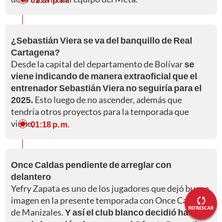
¿Sebastián Viera se va del banquillo de Real
Cartagena?
Desde la capital del departamento de Bolívar
se
viene indicando de manera extraoficial que el
entrenador Sebastián Viera no seguiría para el
2025.
Esto luego de no ascender, además que
tendría otros proyectos para la temporada que
viene,
01:18 p. m.
Once Caldas pendiente de arreglar con
delantero
Yefry Zapata es uno de los jugadores que dejó buena
imagen en la presente temporada con Once Caldas,
REFRESCAR
de Manizales.
Y así el club blanco decidió hacer