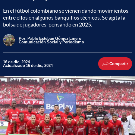
En el fútbol colombiano se vienen dando movimientos,
entre ellos en algunos banquillos técnicos. Se agita la
bolsa de jugadores, pensando en 2025.
Por:
Pablo Esteban Gómez Linero
Comunicación Social y Periodismo
16 de dic, 2024
Compartir
Actualizado 16 de dic, 2024