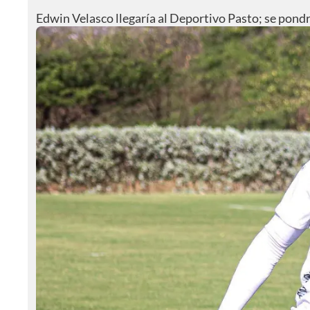
Edwin Velasco llegaría al Deportivo Pasto; se pondr