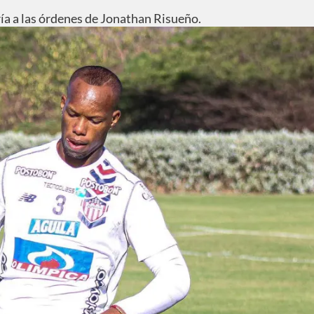
ía a las órdenes de Jonathan Risueño.