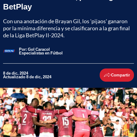
BetPlay
Con una anotación de Brayan Gil, los 'pijaos' ganaron
por la mínima diferencia y se clasificaron a la gran final
de la Liga BetPlay II-2024.
Por:
Gol Caracol
Especialistas en Fútbol
8 de dic, 2024
Compartir
Actualizado 8 de dic, 2024