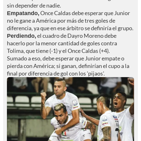
sin depender de nadie.
Empatando,
Once Caldas debe esperar que Junior
no le gane a América por más de tres goles de
diferencia, ya que en ese árbitro se definiría el grupo.
Perdiendo,
el cuadro de Dayro Moreno debe
hacerlo por la menor cantidad de goles contra
Tolima, que tiene (-1) y el Once Caldas (+4).
Sumado a eso, debe esperar que Junior empate o
pierda con América; si ganan, definirían el cupo a la
final por diferencia de gol con los 'pijaos'.