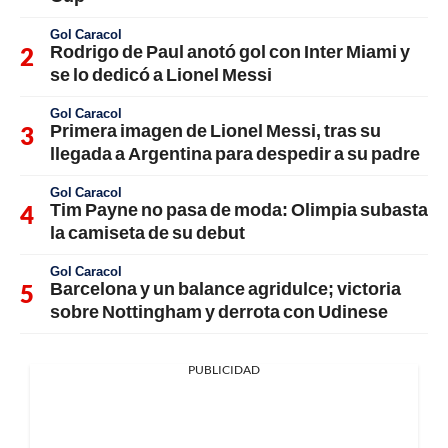
Gol Caracol
Rodrigo de Paul anotó gol con Inter Miami y
se lo dedicó a Lionel Messi
Gol Caracol
Primera imagen de Lionel Messi, tras su
llegada a Argentina para despedir a su padre
Gol Caracol
Tim Payne no pasa de moda: Olimpia subasta
la camiseta de su debut
Gol Caracol
Barcelona y un balance agridulce; victoria
sobre Nottingham y derrota con Udinese
PUBLICIDAD