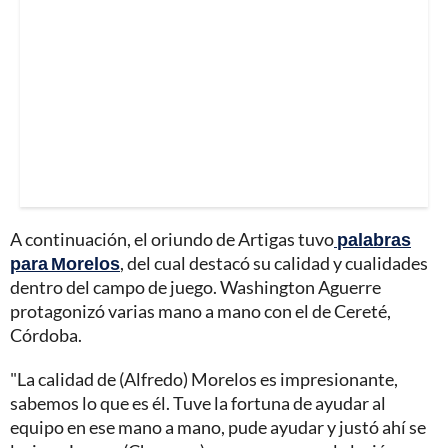
A continuación, el oriundo de Artigas tuvo
palabras
para Morelos
, del cual destacó su calidad y cualidades
dentro del campo de juego. Washington Aguerre
protagonizó varias mano a mano con el de Cereté,
Córdoba.
"La calidad de (Alfredo) Morelos es impresionante,
sabemos lo que es él. Tuve la fortuna de ayudar al
equipo en ese mano a mano, pude ayudar y justó ahí se