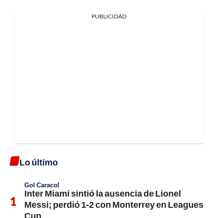
PUBLICIDAD
Lo último
Gol Caracol
Inter Miami sintió la ausencia de Lionel
Messi; perdió 1-2 con Monterrey en Leagues
Cup