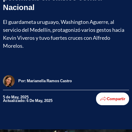
Nacional
El guardameta uruguayo, Washington Aguerre, al
servicio del Medellín, protagonizó varios gestos hacia
Kevin Viveros y tuvo fuertes cruces con Alfredo
Morelos.
Por:
Marianella Ramos Castro
5 de May, 2025
Compartir
Actualizado: 6 De May, 2025