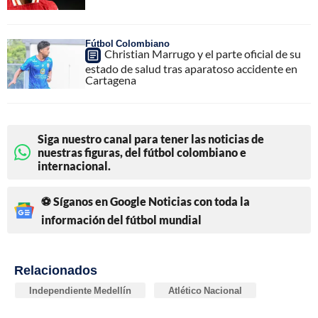
Fútbol Colombiano
Christian Marrugo y el parte oficial de su
estado de salud tras aparatoso accidente en
Cartagena
Siga nuestro canal para tener las noticias de
nuestras figuras, del fútbol colombiano e
internacional.
⚽ Síganos en Google Noticias con toda la
información del fútbol mundial
Relacionados
Independiente Medellín
Atlético Nacional