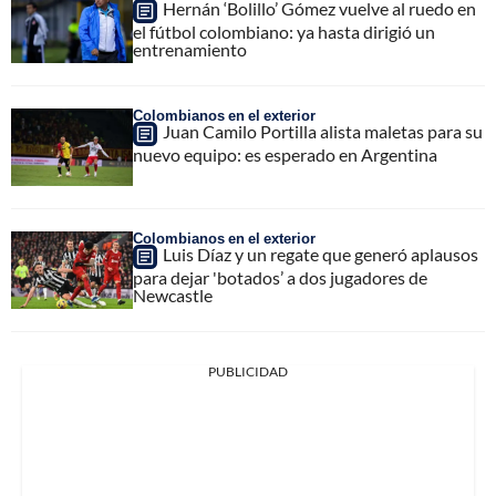
Hernán ‘Bolillo’ Gómez vuelve al ruedo en
el fútbol colombiano: ya hasta dirigió un
entrenamiento
Colombianos en el exterior
Juan Camilo Portilla alista maletas para su
nuevo equipo: es esperado en Argentina
Colombianos en el exterior
Luis Díaz y un regate que generó aplausos
para dejar 'botados’ a dos jugadores de
Newcastle
PUBLICIDAD