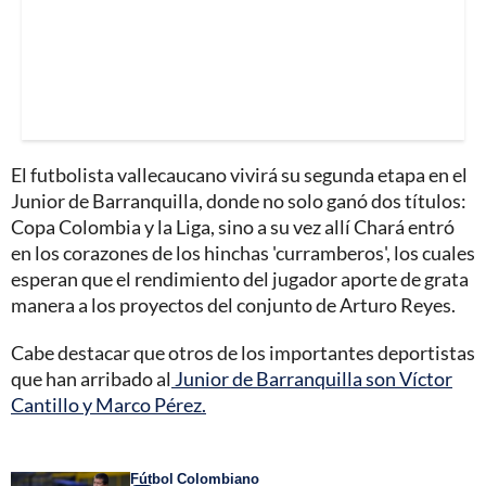
El futbolista vallecaucano vivirá su segunda etapa en el
Junior de Barranquilla, donde no solo ganó dos títulos:
Copa Colombia y la Liga, sino a su vez allí Chará entró
en los corazones de los hinchas 'curramberos', los cuales
esperan que el rendimiento del jugador aporte de grata
manera a los proyectos del conjunto de Arturo Reyes.
Cabe destacar que otros de los importantes deportistas
que han arribado al
Junior de Barranquilla son Víctor
Cantillo y Marco Pérez.
Fútbol Colombiano