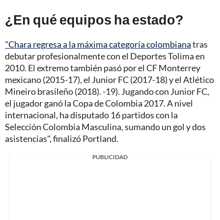
¿En qué equipos ha estado?
"Chara regresa a la máxima categoría colombiana
tras
debutar profesionalmente con el Deportes Tolima en
2010. El extremo también pasó por el CF Monterrey
mexicano (2015-17), el Junior FC (2017-18) y el Atlético
Mineiro brasileño (2018). -19). Jugando con Junior FC,
el jugador ganó la Copa de Colombia 2017. A nivel
internacional, ha disputado 16 partidos con la
Selección Colombia Masculina, sumando un gol y dos
asistencias", finalizó Portland.
PUBLICIDAD