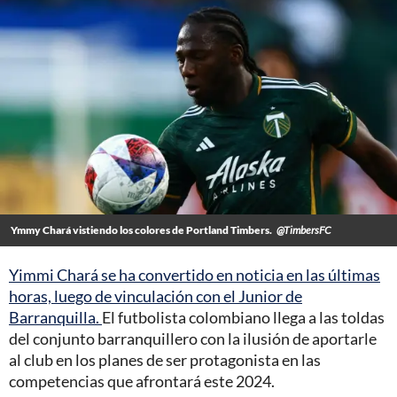
Ymmy Chará vistiendo los colores de Portland Timbers.
@TimbersFC
Yimmi Chará se ha convertido en noticia en las últimas
horas, luego de vinculación con el Junior de
Barranquilla.
El futbolista colombiano llega a las toldas
del conjunto barranquillero con la ilusión de aportarle
al club en los planes de ser protagonista en las
competencias que afrontará este 2024.