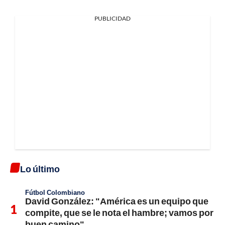
PUBLICIDAD
Lo último
Fútbol Colombiano
David González: "América es un equipo que
compite, que se le nota el hambre; vamos por
buen camino"