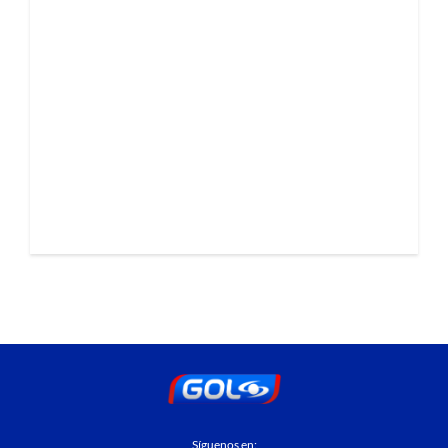
Síguenos en: