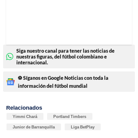
Siga nuestro canal para tener las noticias de
nuestras figuras, del fútbol colombiano e
internacional.
⚽ Síganos en Google Noticias con toda la
información del fútbol mundial
Relacionados
Yimmi Chará
Portland Timbers
Junior de Barranquilla
Liga BetPlay