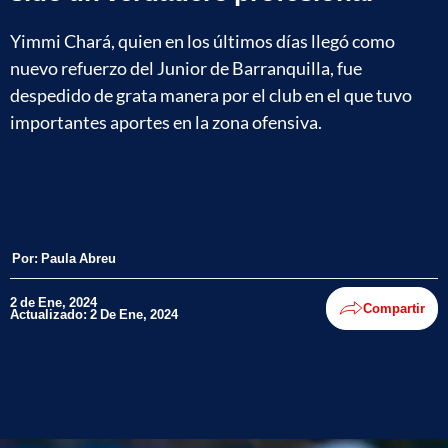
Yimmi Chará, quien en los últimos días llegó como
nuevo refuerzo del Junior de Barranquilla, fue
despedido de grata manera por el club en el que tuvo
importantes aportes en la zona ofensiva.
Por:
Paula Abreu
2 de Ene, 2024
Compartir
Actualizado: 2 De Ene, 2024