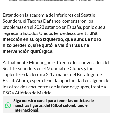
Estando en la academia de inferiores del Seattle
Sounders, el Tacoma Dafiance, comenzaron los
problemas en el 2023 estando en España, por lo que al
regresar a Estados Unidos le fue descubierta
una
infección en su ojo izquierdo, que aunque no lo
hizo perderlo, sí le quitó la visión tras una
intervención quirúrgica
.
Actualmente Minoungou está entre los convocados del
Seattle Sounders en el Mundial de Clubes y fue
suplente en la derrota 2-1 a manos del Botafogo, de
Brasil. Ahora, espera tener la oportunidad en alguno de
los otros dos encuentros de la fase de grupos, frente a
PSG y Atlético de Madrid.
Siga nuestro canal para tener las noticias de
nuestras figuras, del fútbol colombiano e
internacional.