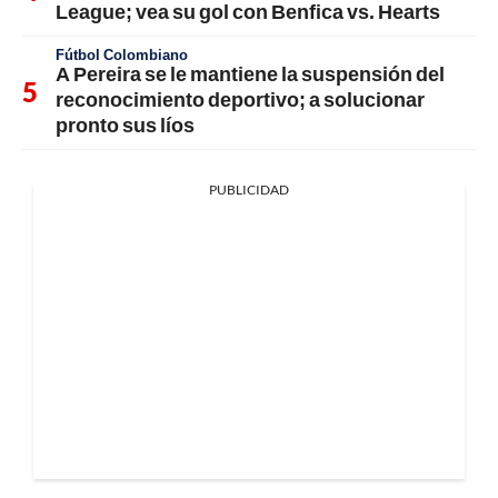
League; vea su gol con Benfica vs. Hearts
Fútbol Colombiano
A Pereira se le mantiene la suspensión del
reconocimiento deportivo; a solucionar
pronto sus líos
PUBLICIDAD