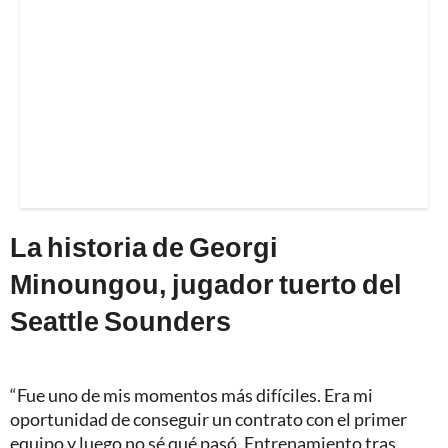
La historia de Georgi
Minoungou, jugador tuerto del
Seattle Sounders
“Fue uno de mis momentos más difíciles. Era mi
oportunidad de conseguir un contrato con el primer
equipo y luego no sé qué pasó. Entrenamiento tras