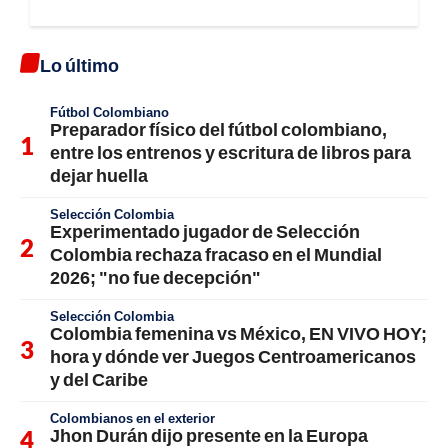
Lo último
Fútbol Colombiano
Preparador físico del fútbol colombiano,
entre los entrenos y escritura de libros para
dejar huella
Selección Colombia
Experimentado jugador de Selección
Colombia rechaza fracaso en el Mundial
2026; "no fue decepción"
Selección Colombia
Colombia femenina vs México, EN VIVO HOY;
hora y dónde ver Juegos Centroamericanos
y del Caribe
Colombianos en el exterior
Jhon Durán dijo presente en la Europa