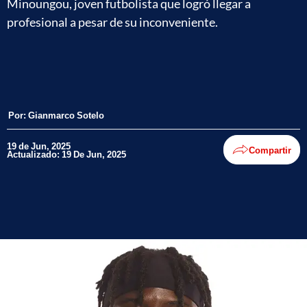
Minoungou, joven futbolista que logró llegar a
profesional a pesar de su inconveniente.
Por:
Gianmarco Sotelo
19 de Jun, 2025
Compartir
Actualizado: 19 De Jun, 2025