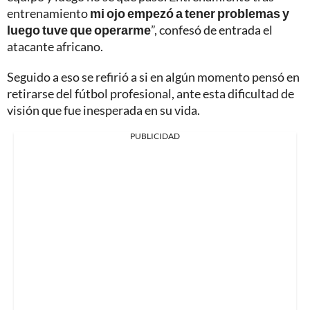
entrenamiento
mi ojo empezó a tener problemas y
luego tuve que operarme
”, confesó de entrada el
atacante africano.
Seguido a eso se refirió a si en algún momento pensó en
retirarse del fútbol profesional, ante esta dificultad de
visión que fue inesperada en su vida.
PUBLICIDAD