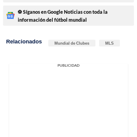
⚽ Síganos en Google Noticias con toda la
información del fútbol mundial
Relacionados
Mundial de Clubes
MLS
PUBLICIDAD