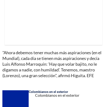
"Ahora debemos tener muchas más aspiraciones (en el
Mundial), cada día se tienen más aspiraciones y decía
Luis Alfonso Marroquín: 'Hay que volar bajito, no le
digamos a nadie, con humildad'. Tenemos, maestro
(Lorenzo), una gran selección", afirmó Higuita. EFE
Colombianos en el exterior
Colombianos en el exterior