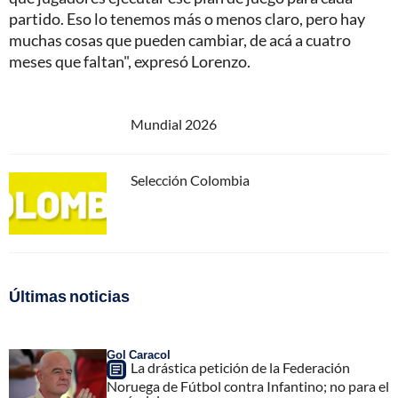
partido. Eso lo tenemos más o menos claro, pero hay
muchas cosas que pueden cambiar, de acá a cuatro
meses que faltan", expresó Lorenzo.
Mundial 2026
Selección Colombia
Últimas noticias
Gol Caracol
La drástica petición de la Federación
Noruega de Fútbol contra Infantino; no para el