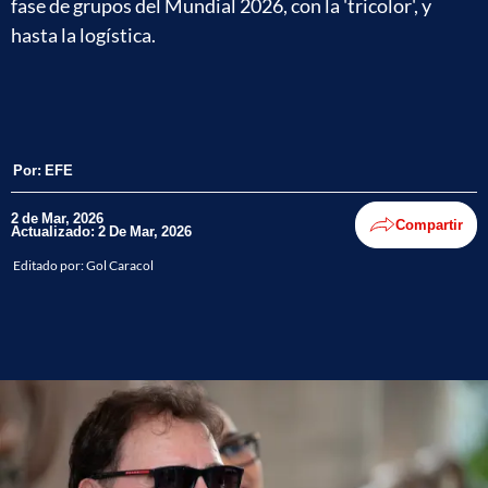
fase de grupos del Mundial 2026, con la 'tricolor', y
hasta la logística.
Por:
EFE
2 de Mar, 2026
Compartir
Actualizado: 2 De Mar, 2026
Editado por:
Gol Caracol