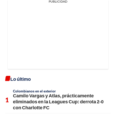
PUBLICIDAD
Lo último
Colombianos en el exterior
Camilo Vargas y Atlas, prácticamente
eliminados en la Leagues Cup: derrota 2-0
con Charlotte FC