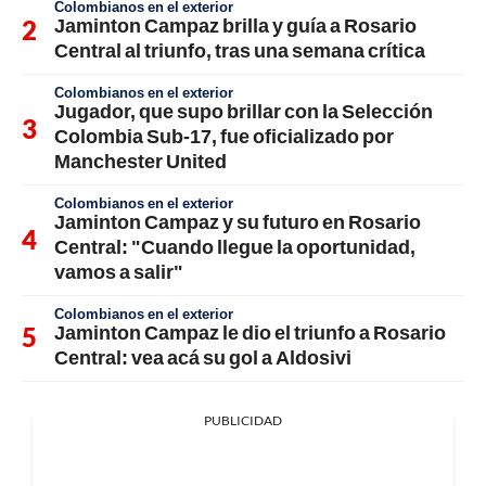
Colombianos en el exterior
Jaminton Campaz brilla y guía a Rosario
Central al triunfo, tras una semana crítica
Colombianos en el exterior
Jugador, que supo brillar con la Selección
Colombia Sub-17, fue oficializado por
Manchester United
Colombianos en el exterior
Jaminton Campaz y su futuro en Rosario
Central: "Cuando llegue la oportunidad,
vamos a salir"
Colombianos en el exterior
Jaminton Campaz le dio el triunfo a Rosario
Central: vea acá su gol a Aldosivi
PUBLICIDAD