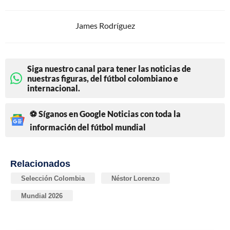
James Rodríguez
Siga nuestro canal para tener las noticias de
nuestras figuras, del fútbol colombiano e
internacional.
⚽ Síganos en Google Noticias con toda la
información del fútbol mundial
Relacionados
Selección Colombia
Néstor Lorenzo
Mundial 2026