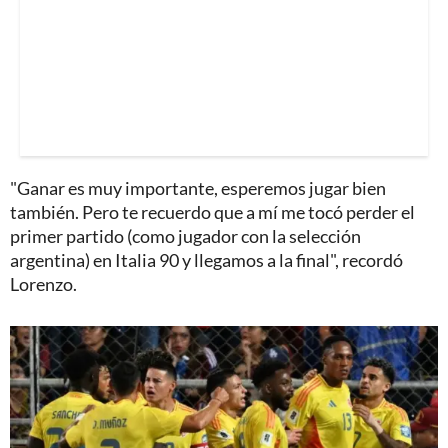
"Ganar es muy importante, esperemos jugar bien
también. Pero te recuerdo que a mí me tocó perder el
primer partido (como jugador con la selección
argentina) en Italia 90 y llegamos a la final", recordó
Lorenzo.