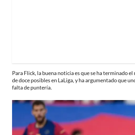
Para Flick, la buena noticia es que se ha terminado e
de doce posibles en LaLiga, y ha argumentado que uno
falta de puntería.