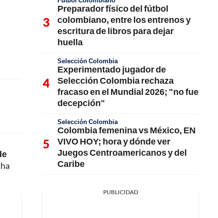
Fútbol Colombiano
Preparador físico del fútbol
colombiano, entre los entrenos y
escritura de libros para dejar
huella
Selección Colombia
Experimentado jugador de
Selección Colombia rechaza
fracaso en el Mundial 2026; "no fue
decepción"
Selección Colombia
Colombia femenina vs México, EN
VIVO HOY; hora y dónde ver
Juegos Centroamericanos y del
de
Caribe
 ha
PUBLICIDAD