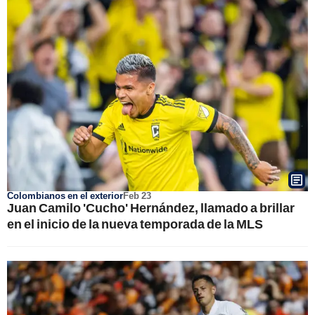
Colombianos en el exterior
Feb 23
Juan Camilo 'Cucho' Hernández, llamado a brillar
en el inicio de la nueva temporada de la MLS