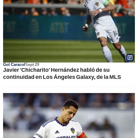
Gol Caracol
Sept 29
Javier 'Chicharito' Hernández habló de su
continuidad en Los Ángeles Galaxy, de la MLS