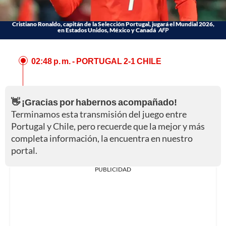
Cristiano Ronaldo, capitán de la Selección Portugal, jugará el Mundial 2026,
en Estados Unidos, México y Canadá
AFP
02:48 p. m.
- PORTUGAL 2-1 CHILE
👋 ¡Gracias por habernos acompañado!
Terminamos esta transmisión del juego entre
Portugal y Chile, pero recuerde que la mejor y más
completa información, la encuentra en nuestro
portal.
PUBLICIDAD