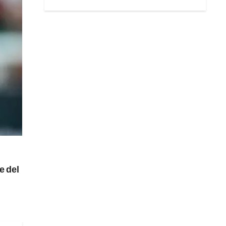
e del