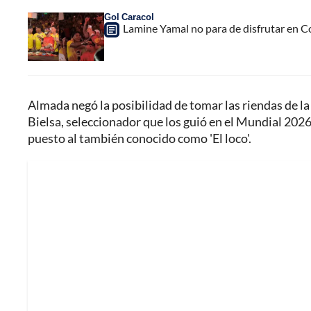
Gol Caracol
Lamine Yamal no para de disfrutar en C
Almada negó la posibilidad de tomar las riendas de la 
Bielsa, seleccionador que los guió en el Mundial 2026,
puesto al también conocido como 'El loco'.