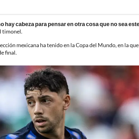
o hay cabeza para pensar en otra cosa que no sea est
l timonel.
ección mexicana ha tenido en la Copa del Mundo, en la que
 final.