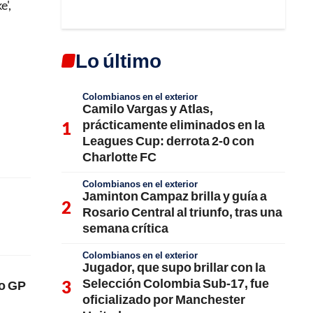
e',
Lo último
Colombianos en el exterior
Camilo Vargas y Atlas,
prácticamente eliminados en la
Leagues Cup: derrota 2-0 con
Charlotte FC
Colombianos en el exterior
Jaminton Campaz brilla y guía a
Rosario Central al triunfo, tras una
semana crítica
Colombianos en el exterior
Jugador, que supo brillar con la
Selección Colombia Sub-17, fue
o GP
oficializado por Manchester