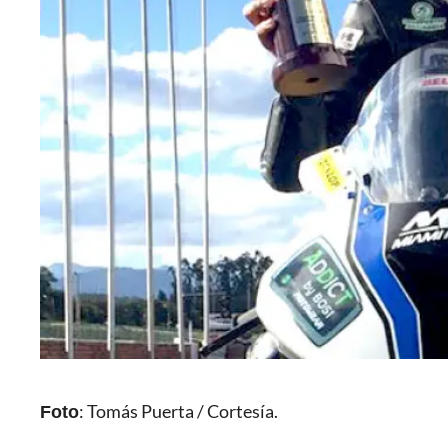
Foto
: Tomás Puerta / Cortesía.