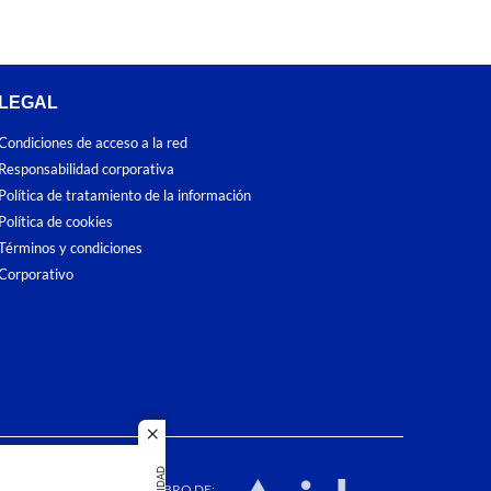
LEGAL
Condiciones de acceso a la red
Responsabilidad corporativa
Política de tratamiento de la información
Política de cookies
Términos y condiciones
Corporativo
close
dos los
duction in
MIEMBRO DE: