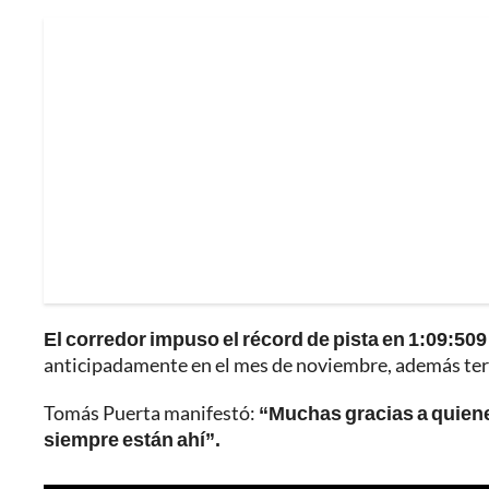
El corredor impuso el récord de pista en 1:09:5
anticipadamente en el mes de noviembre, además ter
Tomás Puerta manifestó:
“Muchas gracias a quien
siempre están ahí”.