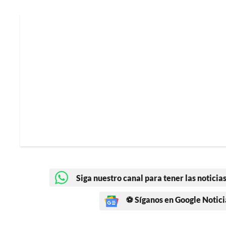
Siga nuestro canal para tener las noticias
⚽ Síganos en Google Notici