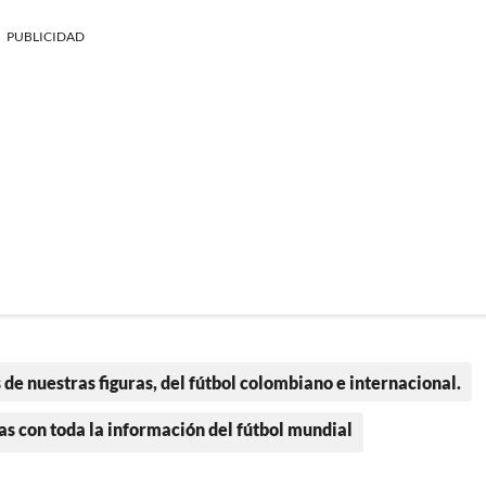
PUBLICIDAD
 de nuestras figuras, del fútbol colombiano e internacional.
as con toda la información del fútbol mundial