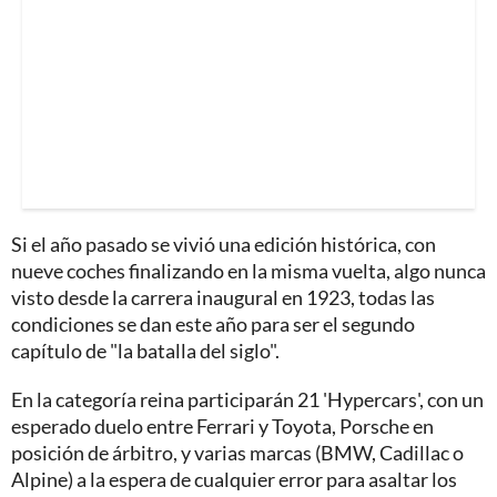
Si el año pasado se vivió una edición histórica, con
nueve coches finalizando en la misma vuelta, algo nunca
visto desde la carrera inaugural en 1923, todas las
condiciones se dan este año para ser el segundo
capítulo de "la batalla del siglo".
En la categoría reina participarán 21 'Hypercars', con un
esperado duelo entre Ferrari y Toyota, Porsche en
posición de árbitro, y varias marcas (BMW, Cadillac o
Alpine) a la espera de cualquier error para asaltar los