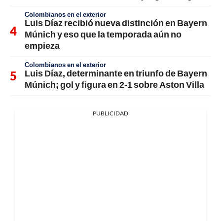
Colombianos en el exterior
Luis Díaz recibió nueva distinción en Bayern
Múnich y eso que la temporada aún no
empieza
Colombianos en el exterior
Luis Díaz, determinante en triunfo de Bayern
Múnich; gol y figura en 2-1 sobre Aston Villa
PUBLICIDAD