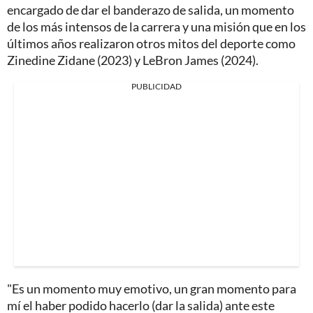
encargado de dar el banderazo de salida, un momento
de los más intensos de la carrera y una misión que en los
últimos años realizaron otros mitos del deporte como
Zinedine Zidane (2023) y LeBron James (2024).
PUBLICIDAD
"Es un momento muy emotivo, un gran momento para
mí el haber podido hacerlo (dar la salida) ante este