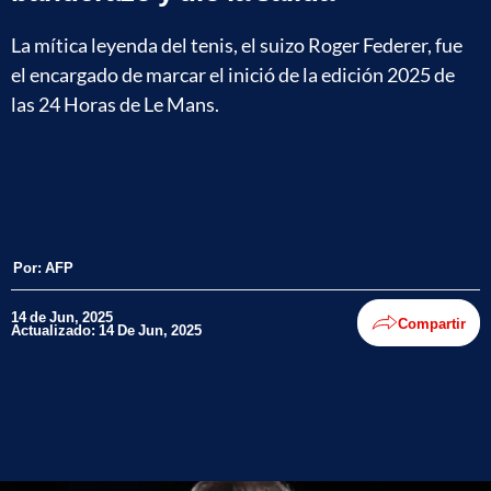
La mítica leyenda del tenis, el suizo Roger Federer, fue
el encargado de marcar el inició de la edición 2025 de
las 24 Horas de Le Mans.
Por:
AFP
14 de Jun, 2025
Compartir
Actualizado: 14 De Jun, 2025