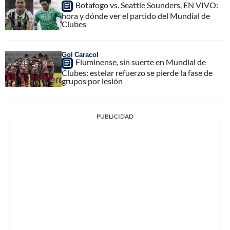
Botafogo vs. Seattle Sounders, EN VIVO:
hora y dónde ver el partido del Mundial de
Clubes
Gol Caracol
Fluminense, sin suerte en Mundial de
Clubes: estelar refuerzo se pierde la fase de
grupos por lesión
PUBLICIDAD