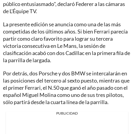
público entusiasmado", declaró Federer a las cámaras
de L'Équipe TV.
La presente edición se anuncia como una de las más
competidas de los últimos años. Si bien Ferrari parecía
partir como claro favorito para lograr su tercera
victoria consecutiva en Le Mans, la sesión de
clasificación acabó con dos Cadillac en la primera fila de
la parrilla de largada.
Por detrás, dos Porsche y dos BMW se intercalarán en
las posiciones del tercero al sexto puesto, mientras que
el primer Ferrari, el N.50 que ganó el año pasado con el
español Miguel Molina como uno de sus tres pilotos,
sólo partirá desde la cuarta línea de la parrilla.
PUBLICIDAD