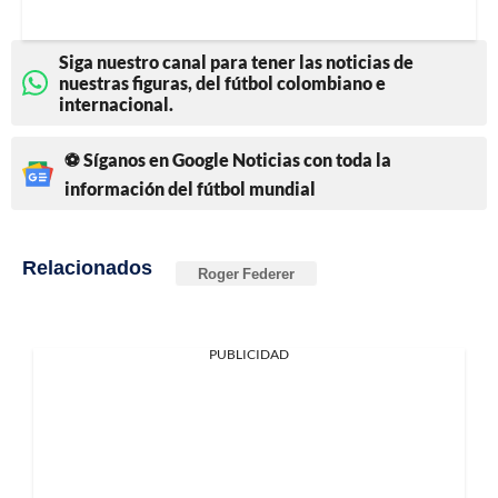
Siga nuestro canal para tener las noticias de
nuestras figuras, del fútbol colombiano e
internacional.
⚽ Síganos en Google Noticias con toda la
información del fútbol mundial
Relacionados
Roger Federer
PUBLICIDAD