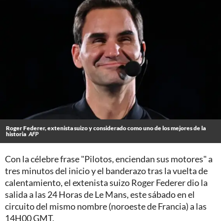
Roger Federer, extenista suizo y considerado como uno de los mejores de la
historia
AFP
Con la célebre frase "Pilotos, enciendan sus motores" a
tres minutos del inicio y el banderazo tras la vuelta de
calentamiento, el extenista suizo Roger Federer dio la
salida a las 24 Horas de Le Mans, este sábado en el
circuito del mismo nombre (noroeste de Francia) a las
14H00 GMT.