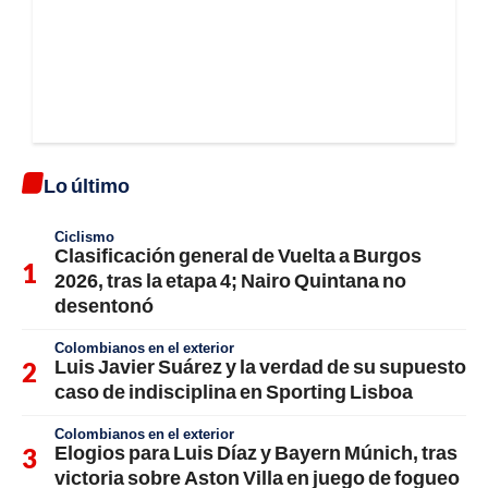
Lo último
Ciclismo
Clasificación general de Vuelta a Burgos
2026, tras la etapa 4; Nairo Quintana no
desentonó
Colombianos en el exterior
Luis Javier Suárez y la verdad de su supuesto
caso de indisciplina en Sporting Lisboa
Colombianos en el exterior
Elogios para Luis Díaz y Bayern Múnich, tras
victoria sobre Aston Villa en juego de fogueo