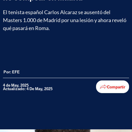
El tenista español Carlos Alcaraz se ausentó del
Masters 1.000 de Madrid por una lesión y ahora reveló
qué pasará en Roma.
Por:
EFE
4 de May, 2025
Compartir
Actualizado: 4 De May, 2025