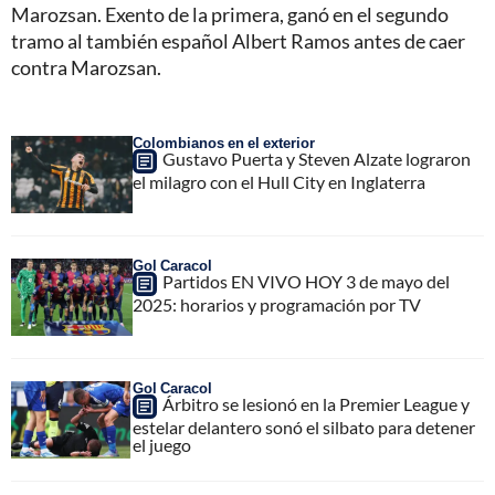
Marozsan. Exento de la primera, ganó en el segundo
tramo al también español Albert Ramos antes de caer
contra Marozsan.
Colombianos en el exterior
Gustavo Puerta y Steven Alzate lograron
el milagro con el Hull City en Inglaterra
Gol Caracol
Partidos EN VIVO HOY 3 de mayo del
2025: horarios y programación por TV
Gol Caracol
Árbitro se lesionó en la Premier League y
estelar delantero sonó el silbato para detener
el juego