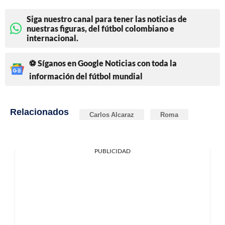
Siga nuestro canal para tener las noticias de
nuestras figuras, del fútbol colombiano e
internacional.
⚽ Síganos en Google Noticias con toda la
información del fútbol mundial
Relacionados
Carlos Alcaraz
Roma
PUBLICIDAD