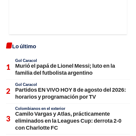
Lo último
Gol Caracol
Murió el papá de Lionel Messi; luto en la
familia del futbolista argentino
Gol Caracol
Partidos EN VIVO HOY 8 de agosto del 2026:
horarios y programación por TV
Colombianos en el exterior
Camilo Vargas y Atlas, prácticamente
eliminados en la Leagues Cup: derrota 2-0
con Charlotte FC