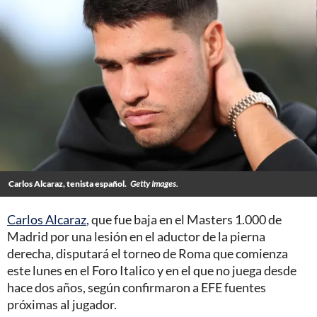
Carlos Alcaraz, tenista español.
Getty Images.
Carlos Alcaraz
, que fue baja en el Masters 1.000 de
Madrid por una lesión en el aductor de la pierna
derecha, disputará el torneo de Roma que comienza
este lunes en el Foro Italico y en el que no juega desde
hace dos años, según confirmaron a EFE fuentes
próximas al jugador.