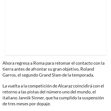
Ahora regresa a Roma para retomar el contacto con la
tierra antes de afrontar su gran objetivo, Roland
Garros, el segundo Grand Slam de la temporada.
La vuelta a la competición de Alcaraz coincidirá con el
retorno a las pistas del número uno del mundo, el
italiano Jannik Sinner, que ha cumplido la suspensión
de tres meses por dopaje.