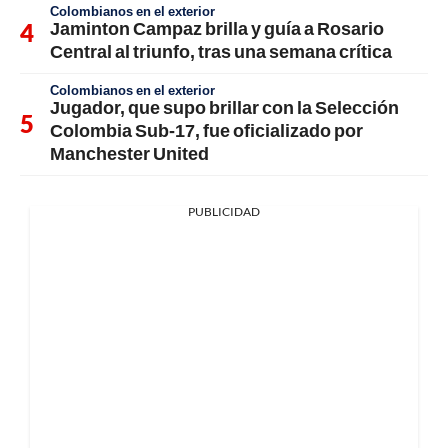
Colombianos en el exterior
Jaminton Campaz brilla y guía a Rosario
Central al triunfo, tras una semana crítica
Colombianos en el exterior
Jugador, que supo brillar con la Selección
Colombia Sub-17, fue oficializado por
Manchester United
PUBLICIDAD