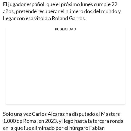
El jugador español, que el próximo lunes cumple 22
años, pretende recuperar el número dos del mundo y
llegar con esa vitola a Roland Garros.
PUBLICIDAD
Solo una vez Carlos Alcaraz ha disputado el Masters
1.000 de Roma, en 2023, y llegó hasta la tercera ronda,
en la que fue eliminado por el húngaro Fabian