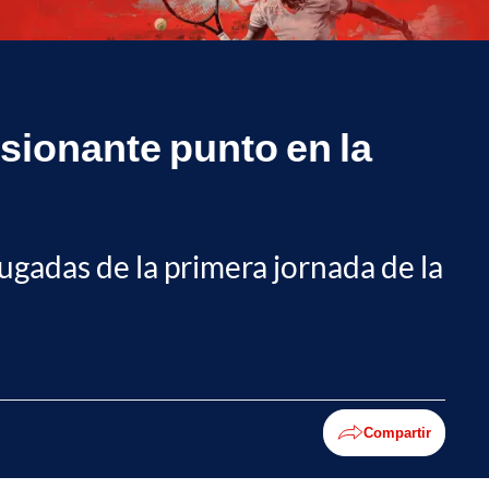
sionante punto en la
ugadas de la primera jornada de la
Compartir