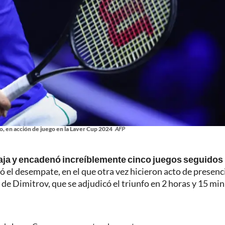
ro, en acción de juego en la Laver Cup 2024
AFP
taja y encadenó increíblemente cinco juegos seguidos
ó el desempate, en el que otra vez hicieron acto de presenc
de Dimitrov, que se adjudicó el triunfo en 2 horas y 15 min