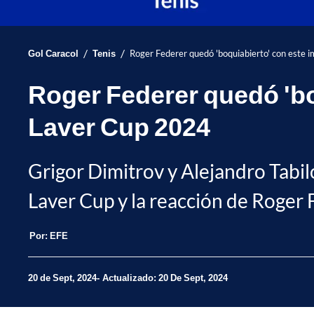
/
/
Gol Caracol
Tenis
Roger Federer quedó 'boquiabierto' con este 
Roger Federer quedó 'bo
Laver Cup 2024
Grigor Dimitrov y Alejandro Tabil
Laver Cup y la reacción de Roger F
Por:
EFE
20 de Sept, 2024
Actualizado: 20 De Sept, 2024