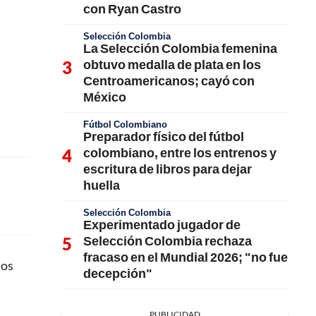
con Ryan Castro
Selección Colombia
La Selección Colombia femenina
obtuvo medalla de plata en los
Centroamericanos; cayó con
México
Fútbol Colombiano
Preparador físico del fútbol
colombiano, entre los entrenos y
escritura de libros para dejar
huella
Selección Colombia
Experimentado jugador de
Selección Colombia rechaza
fracaso en el Mundial 2026; "no fue
tos
decepción"
PUBLICIDAD