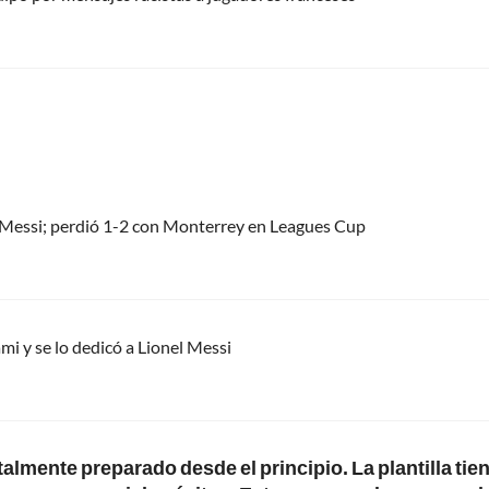
el Messi; perdió 1-2 con Monterrey en Leagues Cup
mi y se lo dedicó a Lionel Messi
lmente preparado desde el principio. La plantilla tie