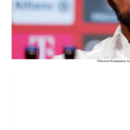
Vincent Kompany, n