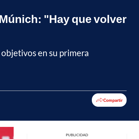
 Múnich: "Hay que volver
o objetivos en su primera
Compartir
Facebook
PUBLICIDAD