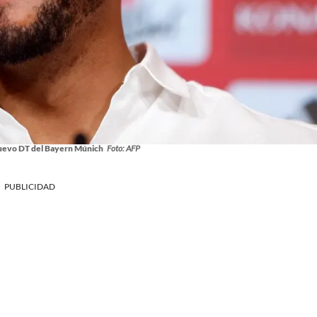
uevo DT del Bayern Múnich
Foto: AFP
PUBLICIDAD