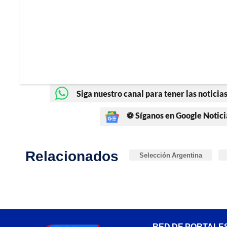
Siga nuestro canal para tener las noticias
⚽ Síganos en Google Notici
Relacionados
Selección Argentina
RED DE PORTALE