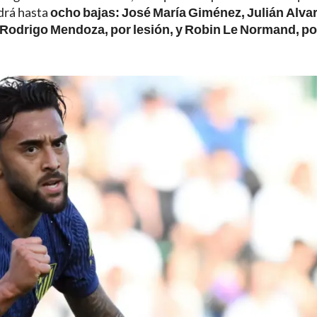
ndrá hasta
ocho bajas: José María Giménez, Julián Alvar
 Rodrigo Mendoza, por lesión, y Robin Le Normand, po