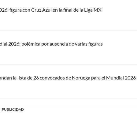
26; figura con Cruz Azul en la final de la Liga MX
ial 2026; polémica por ausencia de varias figuras
ndan la lista de 26 convocados de Noruega para el Mundial 2026
PUBLICIDAD