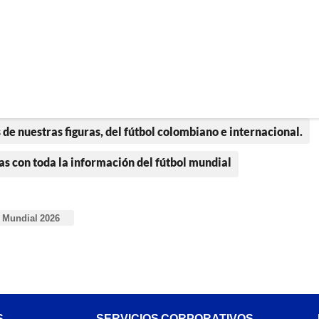
 de nuestras figuras, del fútbol colombiano e internacional.
as con toda la información del fútbol mundial
Mundial 2026
S
SERVICIOS CORPORATIVOS