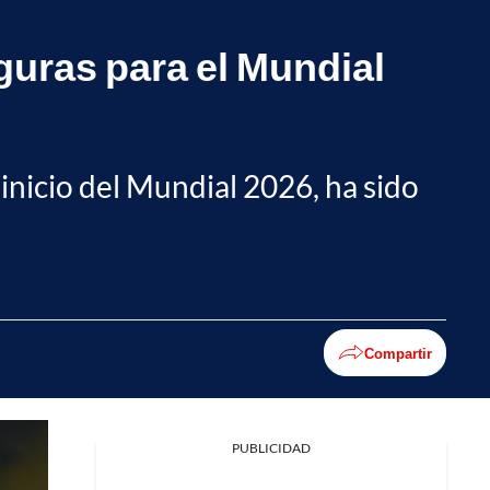
guras para el Mundial
inicio del Mundial 2026, ha sido
Compartir
PUBLICIDAD
Facebook