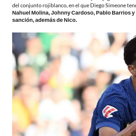
del conjunto rojiblanco, en el que Diego Simeone te
Nahuel Molina, Johnny Cardoso, Pablo Barrios y
sanción, además de Nico.