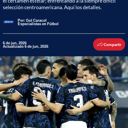
el certamen estelar; enfrentando a la siempre difícil
selección centroamericana. Aquí los detalles.
Por:
Gol Caracol
Especialistas en Fútbol
6 de jun, 2026
Compartir
Actualizado 6 de jun, 2026