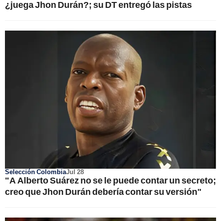
¿juega Jhon Durán?; su DT entregó las pistas
Selección Colombia
Jul 28
"A Alberto Suárez no se le puede contar un secreto;
creo que Jhon Durán debería contar su versión"