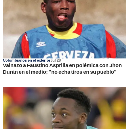
Colombianos en el exterior
Jul 28
Vainazo a Faustino Asprilla en polémica con Jhon
Durán en el medio; "no echa tiros en su pueblo"