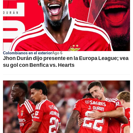
Colombianos en el exterior
Ago 6
Jhon Durán dijo presente en la Europa League; vea
su gol con Benfica vs. Hearts