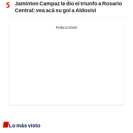
Jaminton Campaz le dio el triunfo a Rosario
Central: vea acá su gol a Aldosivi
PUBLICIDAD
Lo más visto