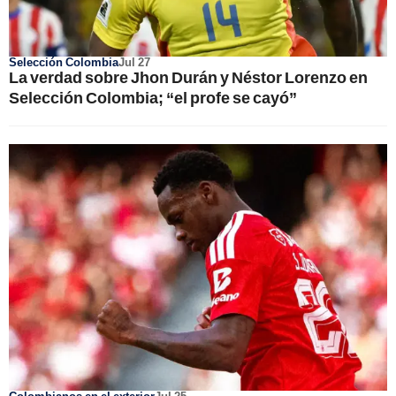
Selección Colombia
Jul 27
La verdad sobre Jhon Durán y Néstor Lorenzo en
Selección Colombia; “el profe se cayó”