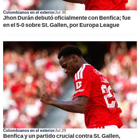
Colombianos en el exterior
Jul 30
Jhon Durán debutó oficialmente con Benfica; fue
en el 5-0 sobre St. Gallen, por Europa League
Colombianos en el exterior
Jul 29
Benfica y un partido crucial contra St. Gallen,