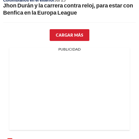
Colombianos en el exterior
Jul 25
Jhon Durán y la carrera contra reloj, para estar con
Benfica en la Europa League
CARGAR MÁS
PUBLICIDAD