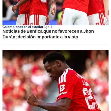
Colombianos en el exterior
Ago 1
Noticias de Benfica que no favorecen a Jhon
Durán; decisión importante a la vista